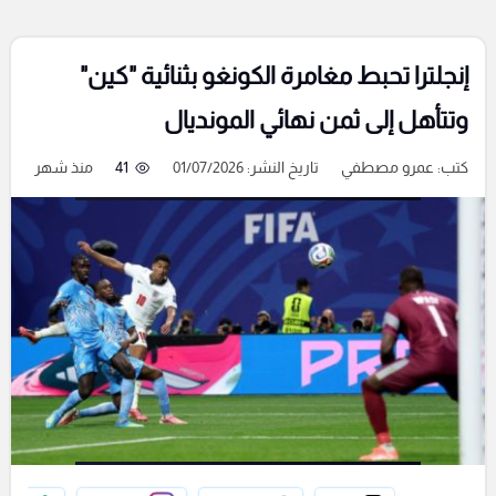
إنجلترا تحبط مغامرة الكونغو بثنائية "كين"
وتتأهل إلى ثمن نهائي المونديال
كتب:
عمرو مصطفي
تاريخ النشر: 01/07/2026
41
منذ شهر