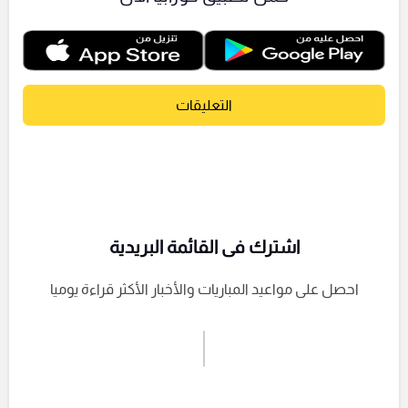
التعليقات
اشترك فى القائمة البريدية
احصل على مواعيد المباريات والأخبار الأكثر قراءة يوميا
اشترك الان
إرسال تعليق