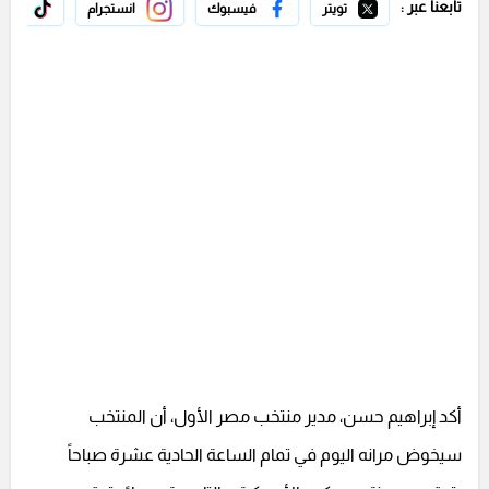
تابعنا عبر :
تويتر
فيسبوك
انستجرام
تيك 
أكد إبراهيم حسن، مدير منتخب مصر الأول، أن المنتخب
سيخوض مرانه اليوم في تمام الساعة الحادية عشرة صباحاً