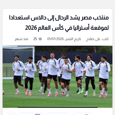
منتخب مصر يشد الرحال إلى دالاس استعدادا
لموقعة أستراليا في كأس العالم 2026
كتب:
على صلاح
تاريخ النشر: 01/07/2026
25
منذ شهر