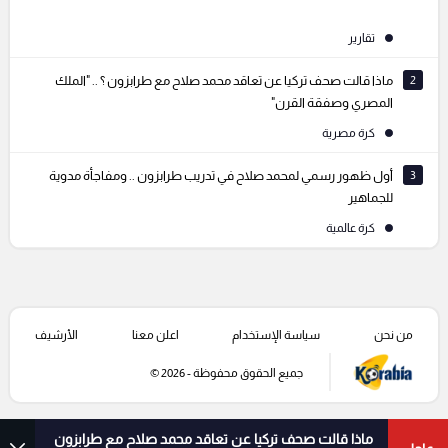
تقارير
2
ماذا قالت صحف تركيا عن تعاقد محمد صلاح مع طرابزون ؟ .. "الملك
المصري وصفقة القرن"
كرة مصرية
3
أول ظهور رسمي لمحمد صلاح في تدريب طرابزون .. ومفاجأة مدوية
للجماهير
كرة عالمية
من نحن
سياسة الإستخدام
اعلن معنا
الأرشيف
جميع الحقوق محفوظة - 2026 ©
ماذا قالت صحف تركيا عن تعاقد محمد صلاح مع طرابزون