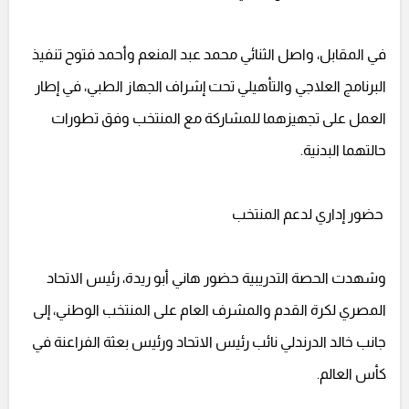
في المقابل، واصل الثنائي محمد عبد المنعم وأحمد فتوح تنفيذ
البرنامج العلاجي والتأهيلي تحت إشراف الجهاز الطبي، في إطار
العمل على تجهيزهما للمشاركة مع المنتخب وفق تطورات
حالتهما البدنية.
حضور إداري لدعم المنتخب
وشهدت الحصة التدريبية حضور هاني أبو ريدة، رئيس الاتحاد
المصري لكرة القدم والمشرف العام على المنتخب الوطني، إلى
جانب خالد الدرندلي نائب رئيس الاتحاد ورئيس بعثة الفراعنة في
كأس العالم.