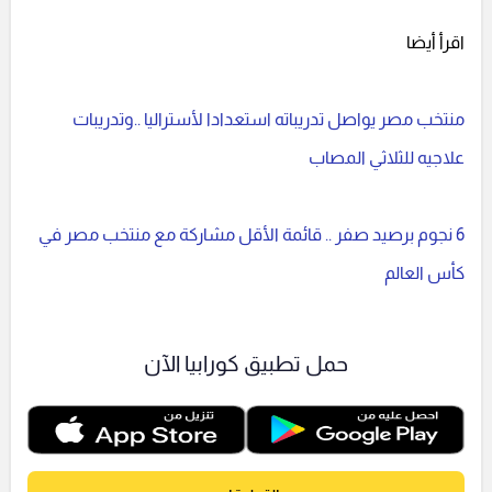
اقرأ أيضا
منتخب مصر يواصل تدريباته استعدادا لأستراليا ..وتدريبات
علاجيه للثلاثي المصاب
6 نجوم برصيد صفر .. قائمة الأقل مشاركة مع منتخب مصر في
كأس العالم
حمل تطبيق كورابيا الآن