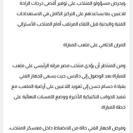
ويحرص مسؤولو المنتخب على توفير أقصى درجات الراحة
للاعبين، بما يساعدهم على التركيز الكامل في الاستعدادات
الفنية والبدنية قبل اللقاء المرتقب أمام المنتخب الأسترالي.
المران الختامي على ملعب المباراة
ومن المنتظر أن يؤدي منتخب مصر مرانه الرئيسي على ملعب
المباراة بعد الوصول إلى دالاس، حيث يسعى الجهاز الفني
بقيادة حسام حسن إلى تعويد اللاعبين على أرضية الملعب، مع
تنفيذ الجوانب التكتيكية الأخيرة ووضع اللمسات النهائية على
خطة المباراة.
وفرض الجهاز الفني حالة من الانضباط داخل معسكر المنتخب،