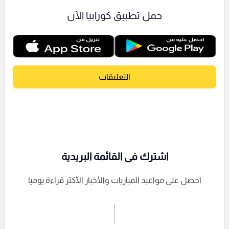
حمل تطبيق كورابيا الآن
التعليقات
اشترك فى القائمة البريدية
احصل على مواعيد المباريات والأخبار الأكثر قراءة يوميا
اشترك الان
إرسال تعليق