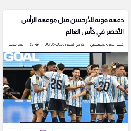
دفعة قوية للأرجنتين قبل موقعة الرأس
الأخضر في كأس العالم
كتب:
عمرو مصطفي
تاريخ النشر: 30/06/2026
35
منذ شهر