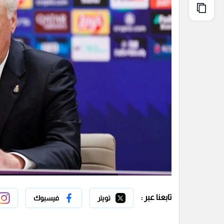
تابعنا عبر :
تويتر
فيسبوك