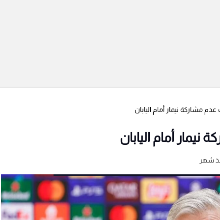
دم مشاركة نيمار أمام اليابان
نيمار أمام اليابان
ذ شهر