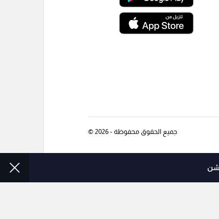
جميع الحقوق محفوظة - 2026 ©
وشن