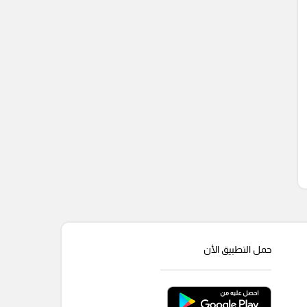
حمل التطبيق الأن