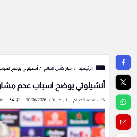
الرئيسية
اخبار كأس العالم
أنشيلوتي يوضح اسباب ع
أنشيلوتي يوضح اسباب عدم مشاركة 
كتب:
محمد الصالح
تاريخ النشر: 30/06/2026
34
من