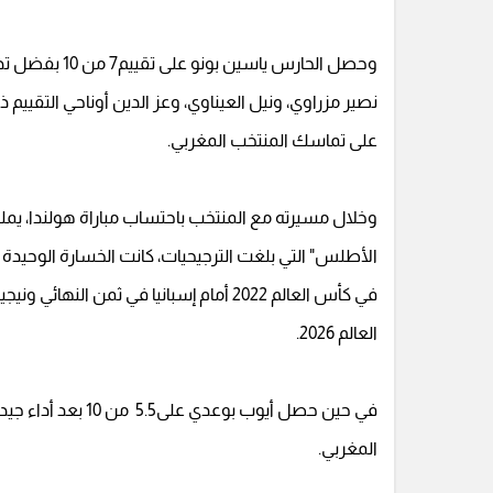
وحصل الحارس يا
نصير مزراوي، ونيل العيناوي، وعز الدين أوناحي التقييم ذا
على تماسك المنتخب المغربي.
في كأس العالم 2022 أمام إسبانيا في ثمن
العالم 2026.
في حين حصل أيوب بو
المغربي.