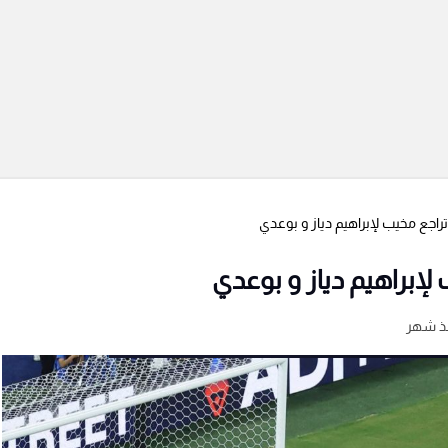
راجع مخيب لإبراهيم دياز و بوعدي
لإبراهيم دياز و بوعدي
ذ شهر