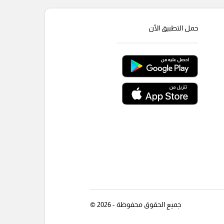
حمل التطبيق الأن
جميع الحقوق محفوظة - 2026 ©