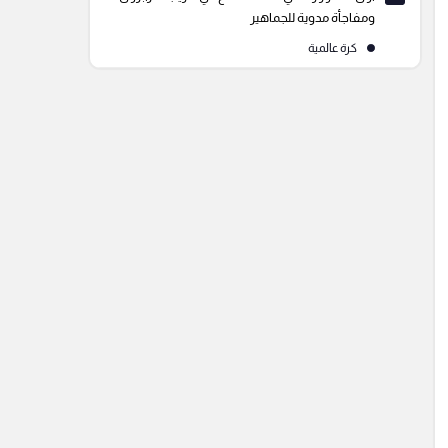
ومفاجأة مدوية للجماهير
كرة عالمية