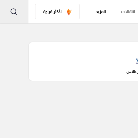
انتقالات
المزيد
الأكثر قراءة
 بالاس