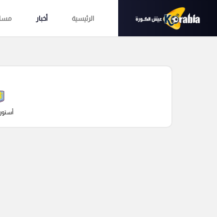
الرئيسية
أخبار
مساب
أستون