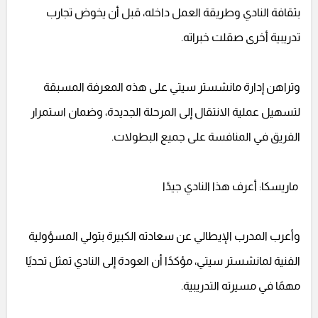
بثقافة النادي وطريقة العمل داخله، قبل أن يخوض تجارب
تدريبية أخرى صقلت خبراته.
وتراهن إدارة مانشستر سيتي على هذه المعرفة المسبقة
لتسهيل عملية الانتقال إلى المرحلة الجديدة، وضمان استمرار
الفريق في المنافسة على جميع البطولات.
ماريسكا: أعرف هذا النادي جيدًا
وأعرب المدرب الإيطالي عن سعادته الكبيرة بتولي المسؤولية
الفنية لمانشستر سيتي، مؤكدًا أن العودة إلى النادي تمثل تحديًا
مهمًا في مسيرته التدريبية.