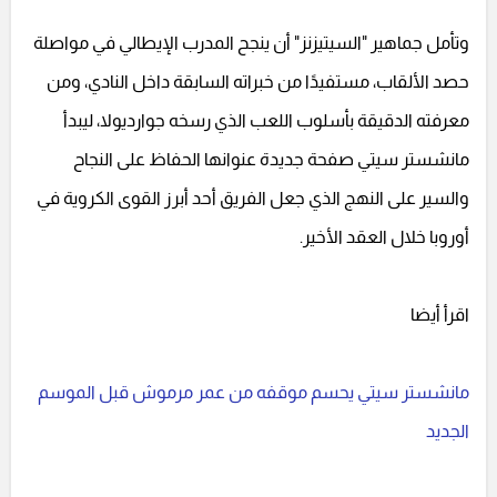
وتأمل جماهير "السيتيزنز" أن ينجح المدرب الإيطالي في مواصلة
حصد الألقاب، مستفيدًا من خبراته السابقة داخل النادي، ومن
معرفته الدقيقة بأسلوب اللعب الذي رسخه جوارديولا، ليبدأ
مانشستر سيتي صفحة جديدة عنوانها الحفاظ على النجاح
والسير على النهج الذي جعل الفريق أحد أبرز القوى الكروية في
أوروبا خلال العقد الأخير.
اقرأ أيضا
مانشستر سيتي يحسم موقفه من عمر مرموش قبل الموسم
الجديد