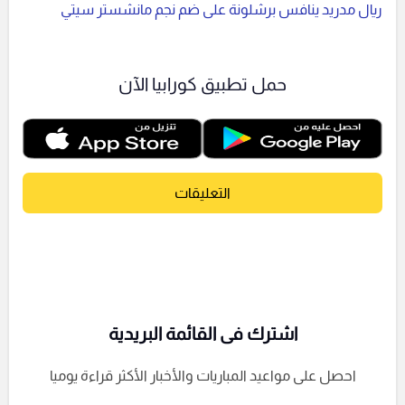
ريال مدريد ينافس برشلونة على ضم نجم مانشستر سيتي
حمل تطبيق كورابيا الآن
التعليقات
اشترك فى القائمة البريدية
احصل على مواعيد المباريات والأخبار الأكثر قراءة يوميا