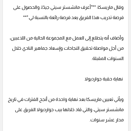
وقال ماريسكا: **"أعرف مانشستر سيتي جيدًا، والحصول على
فرصة تدريب هذا الفريق يعد فرصة رائعة بالنسبة لي."**
وأضاف أنه يتطلع إلى العمل مع المجموعة الحالية من اللاعبين،
من أجل مواصلة تحقيق النجاحات وإسعاد جماهير النادي خلال
السنوات المقبلة.
نهاية حقبة جوارديولا
ويأتي تعيين ماريسكا بعد نهاية واحدة من أنجح الفترات في تاريخ
مانشستر سيتي، والتي قاد خلالها بيب جوارديولا الفريق على
مدار عشر سنوات.