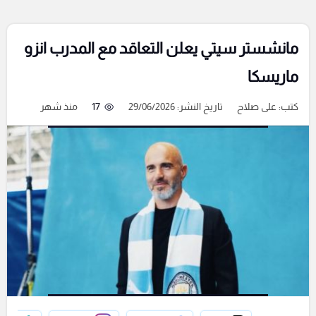
مانشستر سيتي يعلن التعاقد مع المدرب انزو
ماريسكا
كتب:
على صلاح
تاريخ النشر: 29/06/2026
17
منذ شهر