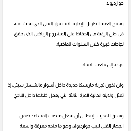
جوارديولا.
ويمنح العقد الطويل الإدارة الاستقرار الفني الذي تبحث عنه،
في ظل الرغبة في الحفاظ على المشروع الرياضي الذي حقق
نجاحات كبيرة خلال السنوات الماضية.
عودة إلى ملعب الاتحاد
ولن تكون تجربة ماريسكا جديدة داخل أسوار مانشستر سيتي، إذ
تمثل ولايته الحالية المرة الثالثة التي يعمل خلالها داخل النادي.
وسبق للمدرب الإيطالي أن شغل منصب المساعد ضمن
الجهاز الفني لبيب جوارديولا، وهو ما منحه معرفة واسعة