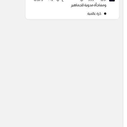
ومفاجأة مدوية للجماهير
كرة عالمية