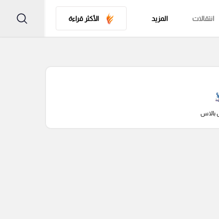
انتقالات
المزيد
الأكثر قراءة
 بالاس