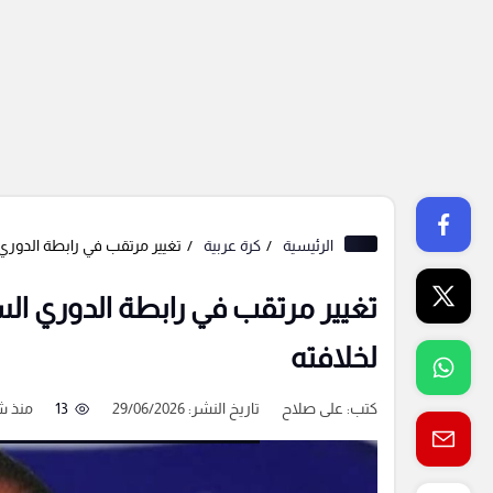
الرئيسية
كرة عربية
تغيير مرتقب في رابطة الدوري ا
تغيير مرتقب في رابطة الدوري السع
لخلافته
كتب:
على صلاح
تاريخ النشر: 29/06/2026
13
منذ 