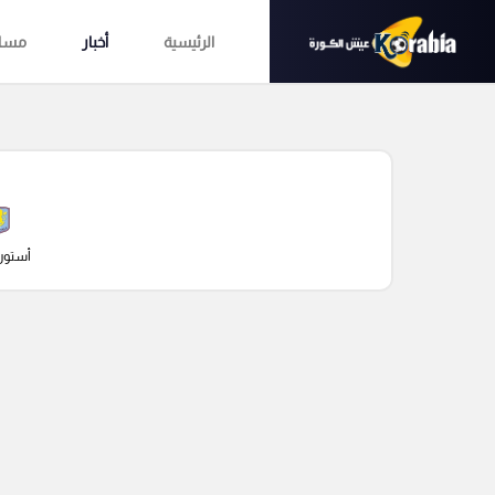
الرئيسية
أخبار
مساب
أستون