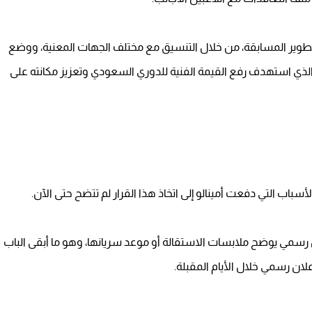
ية تطوير المسابقة، من خلال التنسيق مع مختلف الجهات المعنية، ووضع
ع الذي استهدف رفع القيمة الفنية للدوري السعودي وتعزيز مكانته على
سباب التي دفعت أمينالو إلى اتخاذ هذا القرار لم تتضح حتى الآن.
 رسمي يوضح ملابسات الاستقالة أو موعد سريانها، وهو ما أبقى الباب
علان رسمي خلال الأيام المقبلة.