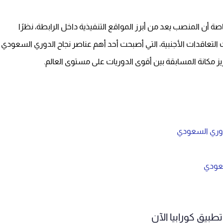
 أن المنصب يعد من أبرز المواقع التنفيذية داخل الرابطة، نظرًا
لتعاقدات الأجنبية، التي أصبحت أحد أهم عناصر نجاح الدوري السعودي
ز مكانة المسابقة بين أقوى الدوريات على مستوى العالم.
لدوري السعودي
سعودي
طبيق كورابيا الآن