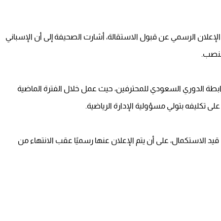
إعلان الرسمي عن قبول الاستقالة، أشارت الصحيفة إلى أن الإسباني
منصب.
ابطة الدوري السعودي للمحترفين، حيث عمل خلال الفترة الماضية
لى تكليفه بتولي مسؤولية الإدارة الرياضية.
ل قيد الاستكمال، على أن يتم الإعلان عنها رسميًا عقب الانتهاء من