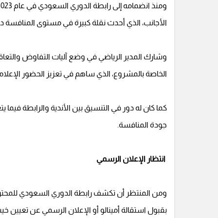
الأجانب، الذي أحدث نقلة كبيرة في مستوى المنافسة دا
وشارك المدير الرياضي في وضع آليات التفاوض والتعاقد 
الخاصة بالمشروع، الذي ساهم في تعزيز الحضور الإعل
كما كان له دور في التنسيق بين الأندية والرابطة فيما 
جودة المنافسة.
انتظار الإعلان الرسمي
ومن المنتظر أن تكشف رابطة الدوري السعودي للمحترفين 
بقبول استقالة أمينالو أو الإعلان الرسمي عن تعيين خيسوس