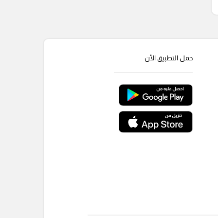
حمل التطبيق الأن