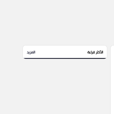
الأكثر قراءة
المزيد