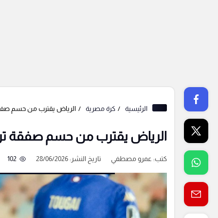
الرئيسية
كرة مصرية
الرياض يقترب من حسم صفقة ت
الرياض يقترب من حسم صفقة تريزي
كتب:
عمرو مصطفي
تاريخ النشر: 28/06/2026
102