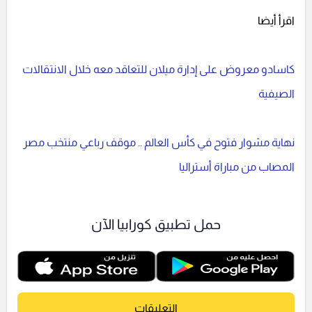
اقرأ أيضا
كاسادو معروض على إدارة ميلان للتعاقد معه خلال الانتقالات
الصيفية
نهاية مشوار فتوح في كأس العالم .. موقف رباعي منتخب مصر
المصاب من مباراة أستراليا
حمل تطبيق كورابيا الآن
التعليقات