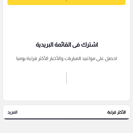
اشترك فى القائمة البريدية
احصل على مواعيد المباريات والأخبار الأكثر قراءة يوميا
اشترك الان
إرسال تعليق
الأكثر قراءة
المزيد
التعليقات السابقة