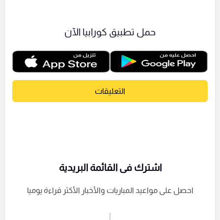
حمل تطبيق كورابيا الآن
التعليقات
اشترك فى القائمة البريدية
احصل على مواعيد المباريات والأخبار الأكثر قراءة يوميا