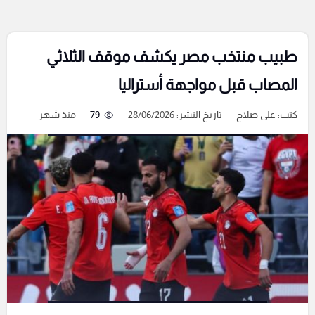
طبيب منتخب مصر يكشف موقف الثلاثي
المصاب قبل مواجهة أستراليا
كتب:
على صلاح
تاريخ النشر: 28/06/2026
79
منذ شهر