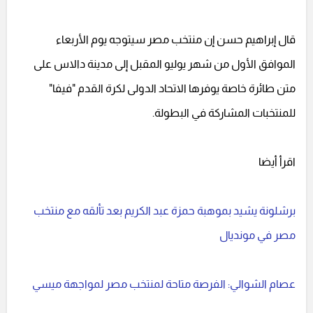
قال إبراهيم حسن إن منتخب مصر سيتوجه يوم الأربعاء
الموافق الأول من شهر يوليو المقبل إلى مدينة دالاس على
متن طائرة خاصة يوفرها الاتحاد الدولى لكرة القدم "فيفا"
للمنتخبات المشاركة في البطولة.
اقرأ أيضا
برشلونة يشيد بموهبة حمزة عبد الكريم بعد تألقه مع منتخب
مصر في مونديال
عصام الشوالي: الفرصة متاحة لمنتخب مصر لمواجهة ميسي