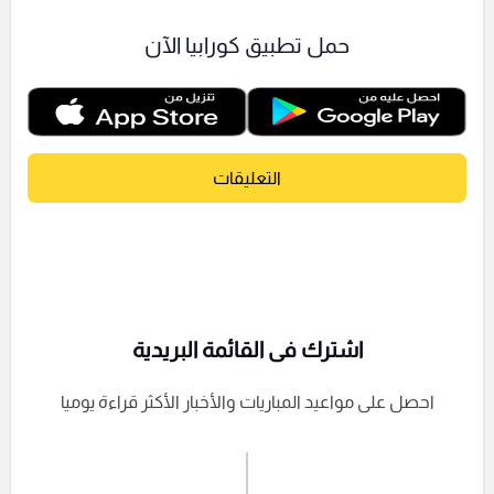
حمل تطبيق كورابيا الآن
التعليقات
اشترك فى القائمة البريدية
احصل على مواعيد المباريات والأخبار الأكثر قراءة يوميا
اشترك الان