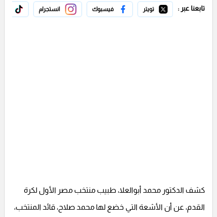
تابعنا عبر :
تويتر
فيسبوك
انستجرام
تيك 
كشف الدكتور محمد أبوالعلا، طبيب منتخب مصر الأول لكرة
القدم، عن أن الأشعة التي خضع لها محمد صلاح، قائد المنتخب،