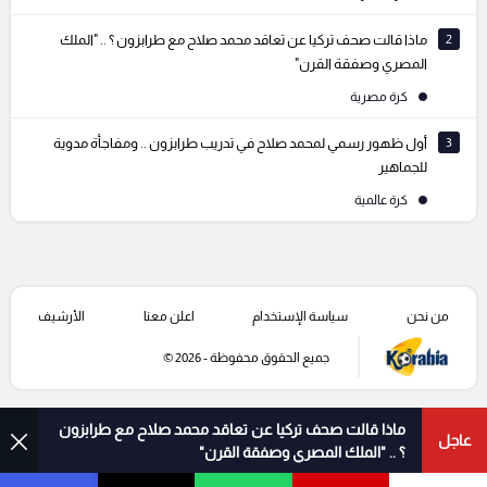
2
ماذا قالت صحف تركيا عن تعاقد محمد صلاح مع طرابزون ؟ .. "الملك
المصري وصفقة القرن"
كرة مصرية
3
أول ظهور رسمي لمحمد صلاح في تدريب طرابزون .. ومفاجأة مدوية
للجماهير
كرة عالمية
من نحن
سياسة الإستخدام
اعلن معنا
الأرشيف
جميع الحقوق محفوظة - 2026 ©
ماذا قالت صحف تركيا عن تعاقد محمد صلاح مع طرابزون
عاجل
؟ .. "الملك المصري وصفقة القرن"