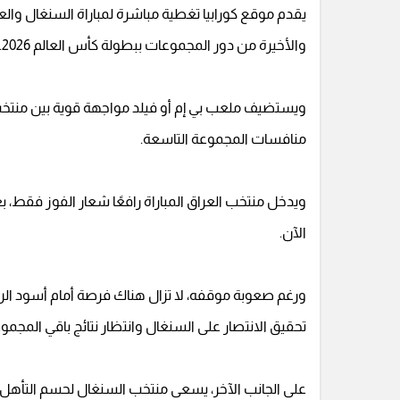
يقدم موقع كورابيا تغطية مباشرة لمباراة السنغال والعر
والأخيرة من دور المجموعات ببطولة كأس العالم 2026.
ويستضيف ملعب بي إم أو فيلد مواجهة قوية بين منتخب
منافسات المجموعة التاسعة.
ويدخل منتخب العراق المباراة رافعًا شعار الفوز فقط، ب
الآن.
تحقيق الانتصار على السنغال وانتظار نتائج باقي المجمو
على الجانب الآخر، يسعى منتخب السنغال لحسم التأهل 