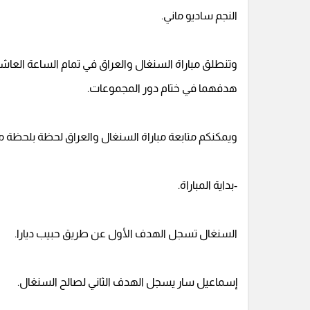
النجم ساديو ماني.
وتنطلق مباراة السنغال والعراق في تمام الساعة العا
هدفهما في ختام دور المجموعات.
ويمكنكم متابعة مباراة السنغال والعراق لحظة بلحظة 
-بداية المباراة.
السنغال تسجل الهدف الأول عن طريق حبيب ديارا.
إسماعيل سار يسجل الهدف الثاني لصالح السنغال.