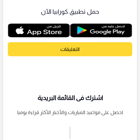
حمل تطبيق كورابيا الآن
التعليقات
اشترك فى القائمة البريدية
احصل على مواعيد المباريات والأخبار الأكثر قراءة يوميا
اشترك الان