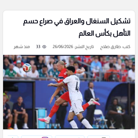
تشكيل السنغال والعراق في صراع حسم
التأهل بكأس العالم
كتب:
طارق صلاح
تاريخ النشر: 26/06/2026
33
منذ شهر