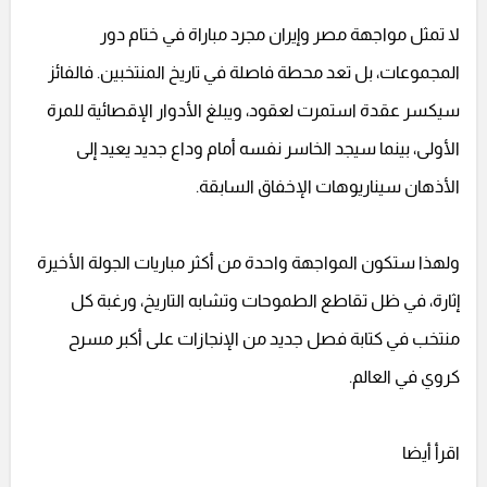
لا تمثل مواجهة مصر وإيران مجرد مباراة في ختام دور
المجموعات، بل تعد محطة فاصلة في تاريخ المنتخبين. فالفائز
سيكسر عقدة استمرت لعقود، ويبلغ الأدوار الإقصائية للمرة
الأولى، بينما سيجد الخاسر نفسه أمام وداع جديد يعيد إلى
الأذهان سيناريوهات الإخفاق السابقة.
ولهذا ستكون المواجهة واحدة من أكثر مباريات الجولة الأخيرة
إثارة، في ظل تقاطع الطموحات وتشابه التاريخ، ورغبة كل
منتخب في كتابة فصل جديد من الإنجازات على أكبر مسرح
كروي في العالم.
اقرأ أيضا