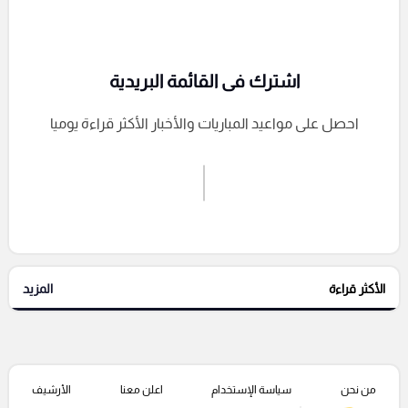
اشترك فى القائمة البريدية
احصل على مواعيد المباريات والأخبار الأكثر قراءة يوميا
اشترك الان
إرسال تعليق
الأكثر قراءة
المزيد
التعليقات السابقة
من نحن
سياسة الإستخدام
اعلن معنا
الأرشيف