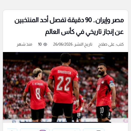
مصر وإيران.. 90 دقيقة تفصل أحد المنتخبين
عن إنجاز تاريخي في كأس العالم
كتب:
على صلاح
تاريخ النشر: 26/06/2026
10
منذ شهر