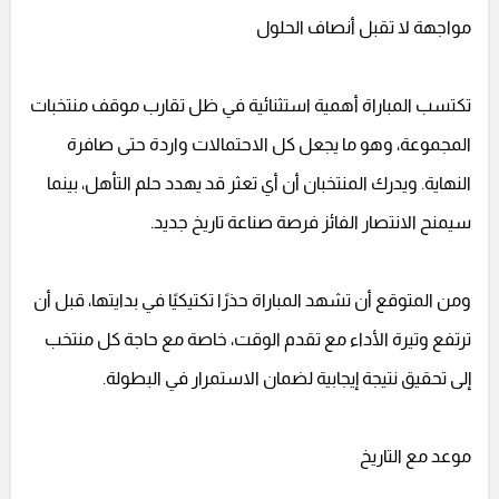
مواجهة لا تقبل أنصاف الحلول
تكتسب المباراة أهمية استثنائية في ظل تقارب موقف منتخبات
المجموعة، وهو ما يجعل كل الاحتمالات واردة حتى صافرة
النهاية. ويدرك المنتخبان أن أي تعثر قد يهدد حلم التأهل، بينما
سيمنح الانتصار الفائز فرصة صناعة تاريخ جديد.
ومن المتوقع أن تشهد المباراة حذرًا تكتيكيًا في بدايتها، قبل أن
ترتفع وتيرة الأداء مع تقدم الوقت، خاصة مع حاجة كل منتخب
إلى تحقيق نتيجة إيجابية لضمان الاستمرار في البطولة.
موعد مع التاريخ