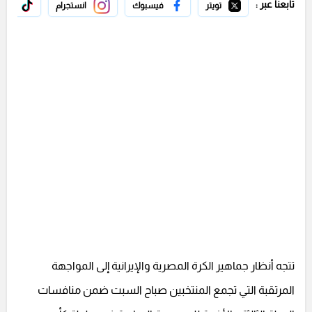
تابعنا عبر :
تويتر
فيسبوك
انستجرام
تيك 
تتجه أنظار جماهير الكرة المصرية والإيرانية إلى المواجهة
المرتقبة التي تجمع المنتخبين صباح السبت ضمن منافسات