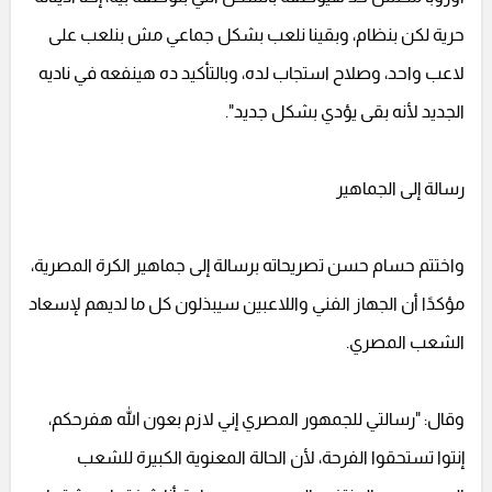
حرية لكن بنظام، وبقينا نلعب بشكل جماعي مش بنلعب على
لاعب واحد، وصلاح استجاب لده، وبالتأكيد ده هينفعه في ناديه
الجديد لأنه بقى يؤدي بشكل جديد".
رسالة إلى الجماهير
واختتم حسام حسن تصريحاته برسالة إلى جماهير الكرة المصرية،
مؤكدًا أن الجهاز الفني واللاعبين سيبذلون كل ما لديهم لإسعاد
الشعب المصري.
وقال: "رسالتي للجمهور المصري إني لازم بعون الله هفرحكم،
إنتوا تستحقوا الفرحة، لأن الحالة المعنوية الكبيرة للشعب