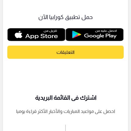
حمل تطبيق كورابيا الآن
التعليقات
اشترك فى القائمة البريدية
احصل على مواعيد المباريات والأخبار الأكثر قراءة يوميا
اشترك الان