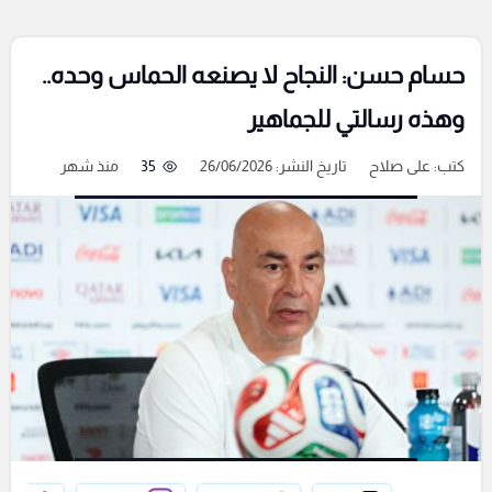
حسام حسن: النجاح لا يصنعه الحماس وحده..
وهذه رسالتي للجماهير
كتب:
على صلاح
تاريخ النشر: 26/06/2026
35
منذ شهر