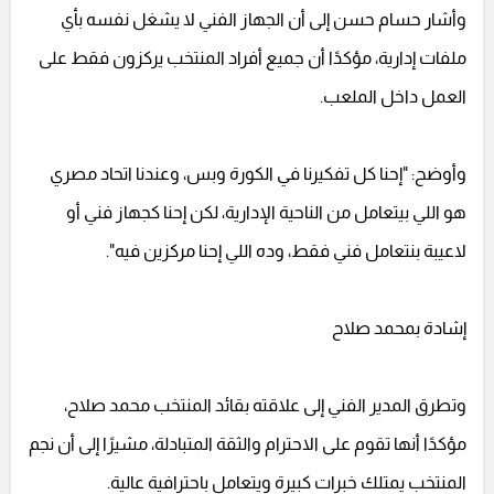
وأشار حسام حسن إلى أن الجهاز الفني لا يشغل نفسه بأي
ملفات إدارية، مؤكدًا أن جميع أفراد المنتخب يركزون فقط على
العمل داخل الملعب.
وأوضح: "إحنا كل تفكيرنا في الكورة وبس، وعندنا اتحاد مصري
هو اللي بيتعامل من الناحية الإدارية، لكن إحنا كجهاز فني أو
لاعيبة بنتعامل فني فقط، وده اللي إحنا مركزين فيه".
إشادة بمحمد صلاح
وتطرق المدير الفني إلى علاقته بقائد المنتخب محمد صلاح،
مؤكدًا أنها تقوم على الاحترام والثقة المتبادلة، مشيرًا إلى أن نجم
المنتخب يمتلك خبرات كبيرة ويتعامل باحترافية عالية.