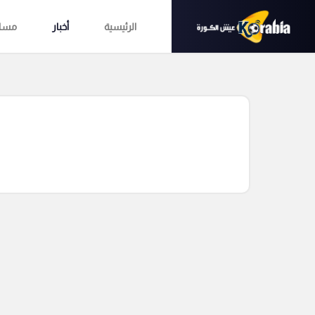
الرئيسية
أخبار
مساب