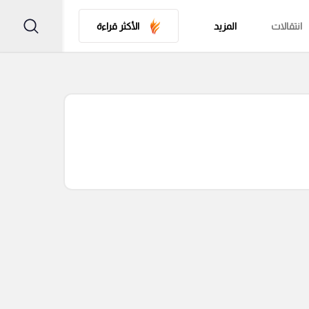
انتقالات
المزيد
الأكثر قراءة