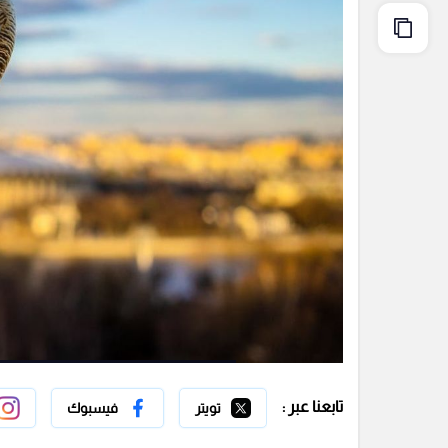
تابعنا عبر :
تويتر
فيسبوك