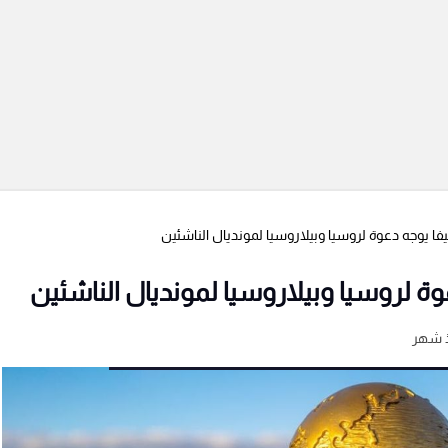
فا يوجه دعوة لروسيا وبيلاروسيا لمونديال الناشئين
ة لروسيا وبيلاروسيا لمونديال الناشئين
 شهر