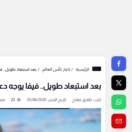
الرئيسية
اخبار كأس العالم
بعد استبعاد طويل.. في
بعد استبعاد طويل.. فيفا يوجه دعو
كتب:
طارق صلاح
تاريخ النشر: 25/06/2026
22
منذ