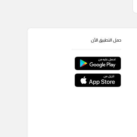
حمل التطبيق الأن