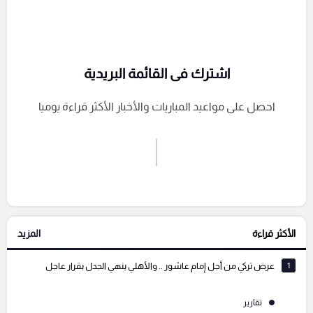
اشترك فى القائمة البريدية
احصل على مواعيد المباريات والأخبار الأكثر قراءة يوميا
اشترك الان
إرسال تعليق
الأكثر قراءة
المزيد
التعليقات السابقة
1
عرض تركي من أجل إمام عاشور .. والأهلي ينهي الجدل بقرار عاجل
تقارير