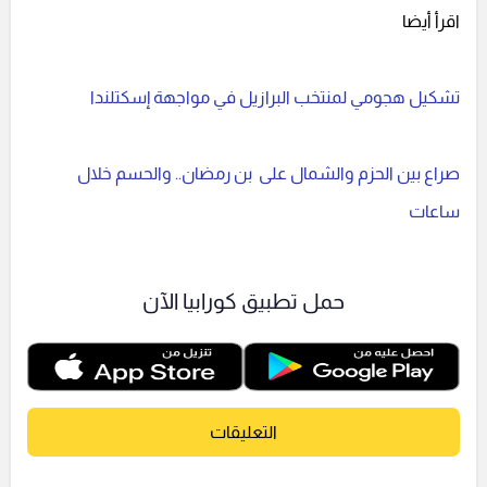
اقرأ أيضا
تشكيل هجومي لمنتخب البرازيل في مواجهة إسكتلندا
صراع بين الحزم والشمال على بن رمضان.. والحسم خلال
ساعات
حمل تطبيق كورابيا الآن
التعليقات