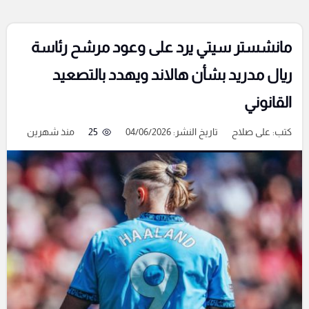
مانشستر سيتي يرد على وعود مرشح رئاسة
ريال مدريد بشأن هالاند ويهدد بالتصعيد
القانوني
كتب:
على صلاح
تاريخ النشر: 04/06/2026
25
منذ شهرين