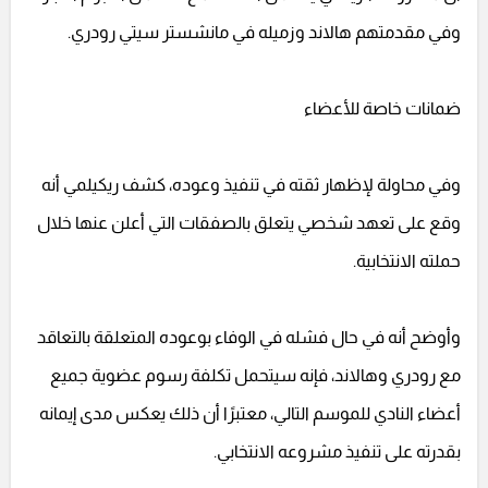
وفي مقدمتهم هالاند وزميله في مانشستر سيتي رودري.
ضمانات خاصة للأعضاء
وفي محاولة لإظهار ثقته في تنفيذ وعوده، كشف ريكيلمي أنه
وقع على تعهد شخصي يتعلق بالصفقات التي أعلن عنها خلال
حملته الانتخابية.
وأوضح أنه في حال فشله في الوفاء بوعوده المتعلقة بالتعاقد
مع رودري وهالاند، فإنه سيتحمل تكلفة رسوم عضوية جميع
أعضاء النادي للموسم التالي، معتبرًا أن ذلك يعكس مدى إيمانه
بقدرته على تنفيذ مشروعه الانتخابي.