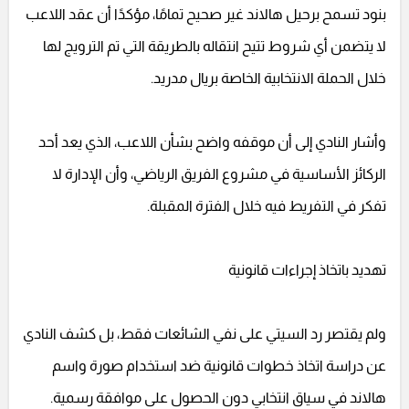
بنود تسمح برحيل هالاند غير صحيح تمامًا، مؤكدًا أن عقد اللاعب
لا يتضمن أي شروط تتيح انتقاله بالطريقة التي تم الترويج لها
خلال الحملة الانتخابية الخاصة بريال مدريد.
وأشار النادي إلى أن موقفه واضح بشأن اللاعب، الذي يعد أحد
الركائز الأساسية في مشروع الفريق الرياضي، وأن الإدارة لا
تفكر في التفريط فيه خلال الفترة المقبلة.
تهديد باتخاذ إجراءات قانونية
ولم يقتصر رد السيتي على نفي الشائعات فقط، بل كشف النادي
عن دراسة اتخاذ خطوات قانونية ضد استخدام صورة واسم
هالاند في سياق انتخابي دون الحصول على موافقة رسمية.