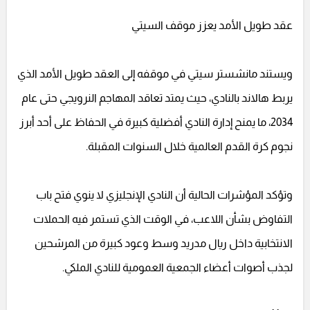
عقد طويل الأمد يعزز موقف السيتي
ويستند مانشستر سيتي في موقفه إلى العقد طويل الأمد الذي
يربط هالاند بالنادي، حيث يمتد تعاقد المهاجم النرويجي حتى عام
2034، ما يمنح إدارة النادي أفضلية كبيرة في الحفاظ على أحد أبرز
نجوم كرة القدم العالمية خلال السنوات المقبلة.
وتؤكد المؤشرات الحالية أن النادي الإنجليزي لا ينوي فتح باب
التفاوض بشأن اللاعب، في الوقت الذي تستمر فيه الحملات
الانتخابية داخل ريال مدريد وسط وعود كبيرة من المرشحين
لجذب أصوات أعضاء الجمعية العمومية للنادي الملكي.