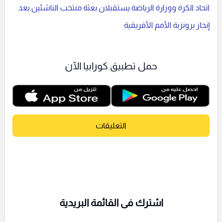
اتحاد الكرة ووزارة الرياضة يستقبلان بعثة منتخب الناشئين بعد
إنجاز برونزية الأمم الأفريقية
حمل تطبيق كورابيا الآن
التعليقات
اشترك فى القائمة البريدية