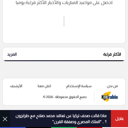
احصل على مواعيد المباريات والأخبار الأكثر قراءة يوميا
اشترك الان
إرسال تعليق
الأكثر قراءة
المزيد
التعليقات السابقة
من نحن
سياسة الإستخدام
اعلن معنا
الأرشيف
جميع الحقوق محفوظة - 2026 ©
ماذا قالت صحف تركيا عن تعاقد محمد صلاح مع طرابزون
عاجل
؟ .. "الملك المصري وصفقة القرن"