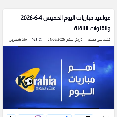
مواعيد مباريات اليوم الخميس 4-6-2026
والقنوات الناقلة
كتب:
على صلاح
تاريخ النشر: 04/06/2026
163
منذ شهرين