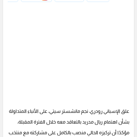
علق الإسباني رودري، نجم مانشستر سيتي، على الأنباء المتداولة
بشأن اهتمام ريال مدريد بالتعاقد معه خلال الفترة المقبلة،
مؤكدًا أن تركيزه الحالي منصب بالكامل على مشاركته مع منتخب