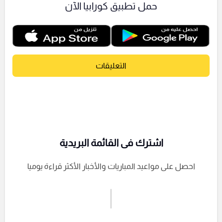
حمل تطبيق كورابيا الآن
التعليقات
اشترك فى القائمة البريدية
احصل على مواعيد المباريات والأخبار الأكثر قراءة يوميا
اشترك الان
إرسال تعليق