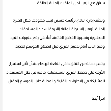
سباق مع الزمن لحل الملفات المالية العالقة.
وتكثف إدارة النادي برئاسة حسين لبيب جهودها خلال الفترة
الحالية لتوفير السيولة المالية اللازمة لسداد المستحقات
المطلوبة وتسوية القضايا القائمة، أملاً في رفع عقوبات القيد
وفتح الباب أمام تدعيم الفريق قبل انطلاق الموسم الجديد.
وتسود حالة من القلق داخل القلعة البيضاء بشأن تأثير استمرار
الأزمة على خطط الفريق المستقبلية، خاصة في ظل الاستعداد
للمشاركة في البطولات القارية والمحلية خلال الموسم المقبل.
اقرأ أيضا