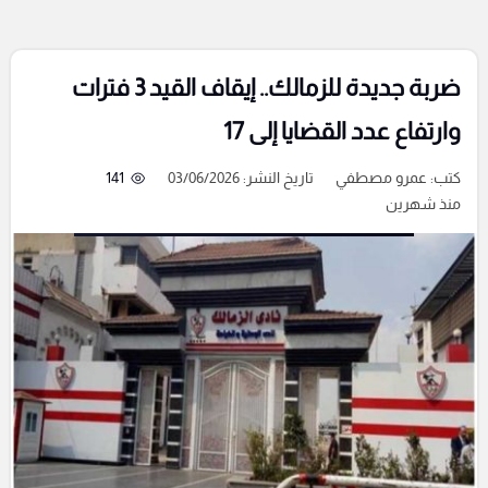
ضربة جديدة للزمالك.. إيقاف القيد 3 فترات
وارتفاع عدد القضايا إلى 17
كتب:
عمرو مصطفي
تاريخ النشر: 03/06/2026
141
منذ شهرين