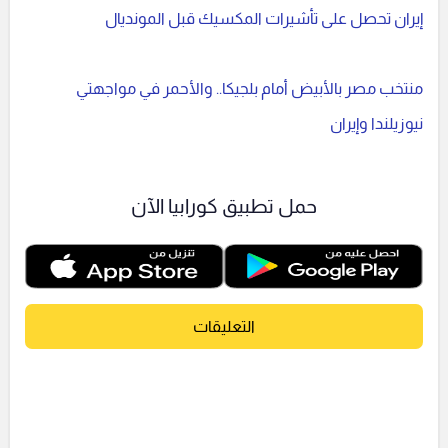
إيران تحصل على تأشيرات المكسيك قبل المونديال
منتخب مصر بالأبيض أمام بلجيكا.. والأحمر في مواجهتي
نيوزيلندا وإيران
حمل تطبيق كورابيا الآن
التعليقات