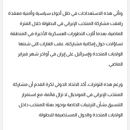
وتأتي هذه الاستعدادات في ظل أجواء سياسية وأمنية معقدة
رافقت مشاركة المنتخب الإيراني في البطولة خلال الفترة
الماضية، بعدما أثارت التطورات العسكرية الأخيرة في المنطقة
تساؤلات حول إمكانية مشاركته، عقب الغارات التي شنتها
الولايات المتحدة وإسرائيل على إيران في أواخر شهر فبراير
الماضي.
ورغم هذه التوترات، أكد الاتحاد الدولي لكرة القدم أن مشاركة
المنتخب الإيراني في المونديال لا تزال قائمة، مع استمرار
التنسيق بشأن الترتيبات الخاصة بوجود بعثة المنتخب داخل
الولايات المتحدة والدول المستضيفة للبطولة.