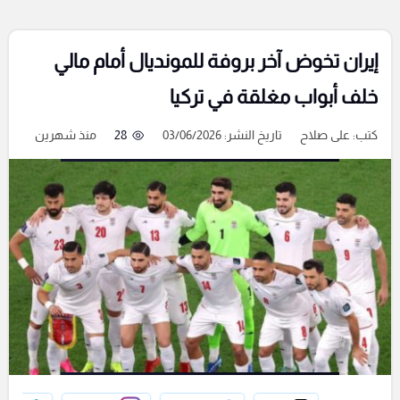
إيران تخوض آخر بروفة للمونديال أمام مالي
خلف أبواب مغلقة في تركيا
كتب:
على صلاح
تاريخ النشر: 03/06/2026
28
منذ شهرين