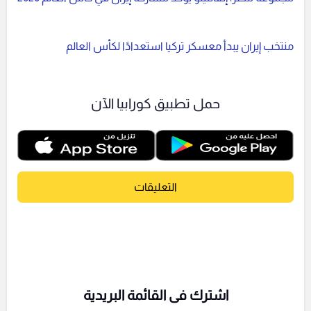
منتخب إيران يبدأ معسكر تركيا استعدادًا لكأس العالم
حمل تطبيق كورابيا الآن
التعليقات
اشترك فى القائمة البريدية