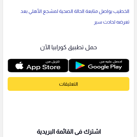
الخطيب يواصل متابعة الحالة الصحية لمشجع الأهلي بعد
تعرضه لحادث سير
حمل تطبيق كورابيا الآن
التعليقات
اشترك فى القائمة البريدية