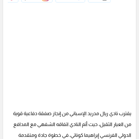
يقترب نادي ريال مدريد الإسباني من إنجاز صفقة دفاعية قوية
من العيار الثقيل، حيث أتم النادي اتفاقه الشفهي مع المدافع
الدولي الفرنسي إبراهيما كوناتي، في خطوة جادة ومتقدمة