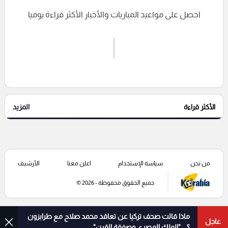
احصل على مواعيد المباريات والأخبار الأكثر قراءة يوميا
اشترك الان
إرسال تعليق
الأكثر قراءة
المزيد
التعليقات السابقة
من نحن
سياسة الإستخدام
اعلن معنا
الأرشيف
جميع الحقوق محفوظة - 2026 ©
ماذا قالت صحف تركيا عن تعاقد محمد صلاح مع طرابزون
عاجل
؟ .. "الملك المصري وصفقة القرن"