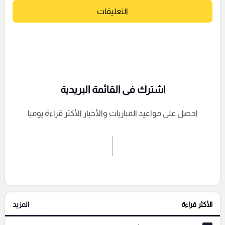
التعليقات
اشترك فى القائمة البريدية
احصل على مواعيد المباريات والأخبار الأكثر قراءة يوميا
اشترك الان
إرسال تعليق
الأكثر قراءة
المزيد
التعليقات السابقة