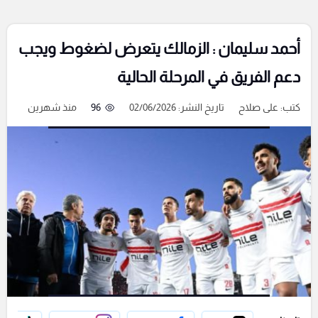
أحمد سليمان : الزمالك يتعرض لضغوط ويجب
دعم الفريق في المرحلة الحالية
كتب:
على صلاح
تاريخ النشر: 02/06/2026
96
منذ شهرين