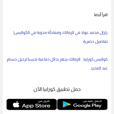
اقرأ أيضا
زلزال محمد عواد في الزمالك ومفاجأة مدوية في الكواليس|
تفاصيل حصرية
كواليس كورابيا .. الزمالك يجهز بدائل دفاعية تحسبا لرحيل حسام
عبد المجيد
حمل تطبيق كورابيا الآن