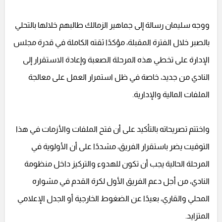
ووجه سليمان رسالة إلى جماهير الزمالك طالبهم خلالها بالتحلي
بالصبر خلال الفترة المقبلة، مؤكدًا ثقته الكاملة في قدرة مجلس
الإدارة على تخطي هذه المرحلة الصعبة وإعادة الاستقرار إلى
النادي من جديد، خاصة في ظل استمرار العمل على معالجة
الملفات المالية والإدارية.
واختتم تصريحاته بالتأكيد على أن فتح الملفات والأزمات في هذا
التوقيت يضر باستقرار الفريق، مشددًا على أن الأولوية في
المرحلة الحالية يجب أن تكون للهدوء والتركيز داخل منظومة
النادي، من أجل دعم الفريق الأول لكرة القدم في مشواره
المحلي والقاري، بعيدًا عن الضغوط الخارجية أو الجدل الإعلامي
المتزايد.