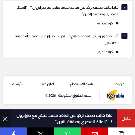
2
ماذا قالت صحف تركيا عن تعاقد محمد صلاح مع طرابزون ؟ .. "الملك
المصري وصفقة القرن"
كرة مصرية
3
أول ظهور رسمي لمحمد صلاح في تدريب طرابزون .. ومفاجأة مدوية
للجماهير
كرة عالمية
من نحن
سياسة الإستخدام
اعلن معنا
الأرشيف
جميع الحقوق محفوظة - 2026 ©
ماذا قالت صحف تركيا عن تعاقد محمد صلاح مع طرابزون
عاجل
؟ .. "الملك المصري وصفقة القرن"