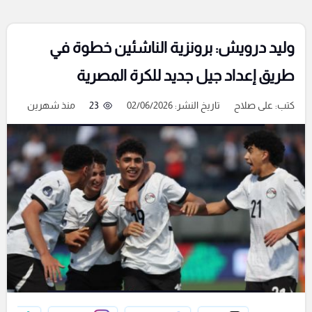
وليد درويش: برونزية الناشئين خطوة في
طريق إعداد جيل جديد للكرة المصرية
كتب:
على صلاح
تاريخ النشر: 02/06/2026
23
منذ شهرين