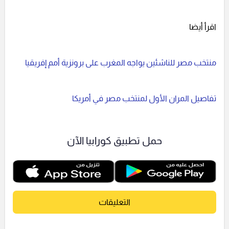
اقرأ أيضا
منتخب مصر للناشئين يواجه المغرب على برونزية أمم إفريقيا
تفاصيل المران الأول لمنتخب مصر في أمريكا
حمل تطبيق كورابيا الآن
التعليقات