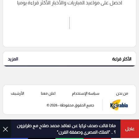
احصل على مواعيد المباريات والأخبار الأكثر قراءة يوميا
اشترك الان
إرسال تعليق
الأكثر قراءة
المزيد
التعليقات السابقة
من نحن
سياسة الإستخدام
اعلن معنا
الأرشيف
جميع الحقوق محفوظة - 2026 ©
ماذا قالت صحف تركيا عن تعاقد محمد صلاح مع طرابزون
عاجل
؟ .. "الملك المصري وصفقة القرن"