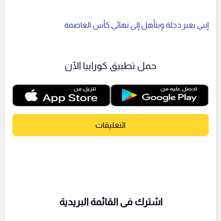
إنبي يعبر دجلة ويتأهل إلى نهائي كأس العاصمة
حمل تطبيق كورابيا الآن
التعليقات
اشترك فى القائمة البريدية