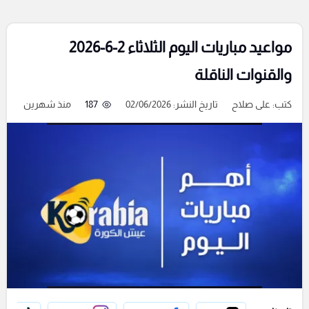
مواعيد مباريات اليوم الثلاثاء 2-6-2026
والقنوات الناقلة
كتب:
على صلاح
تاريخ النشر: 02/06/2026
187
منذ شهرين