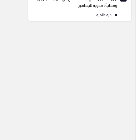
ومفاجأة مدوية للجماهير
كرة عالمية