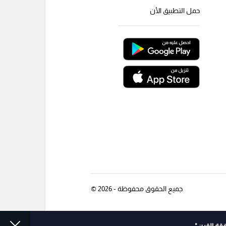
حمل التطبيق الأن
جميع الحقوق محفوظة - 2026 ©