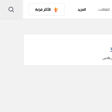
انتقالات
المزيد
الأكثر قراءة
 بالاس