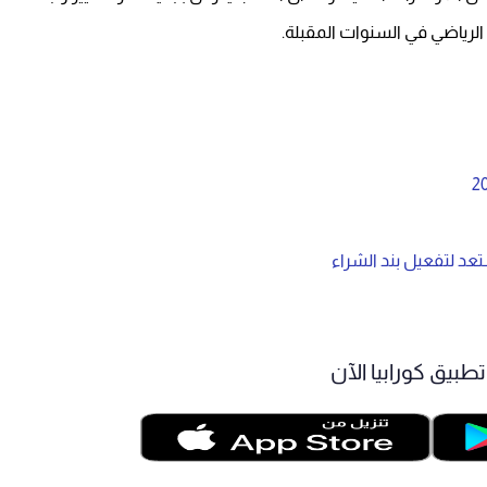
الرياضي في السنوات المقبلة.
عد لتفعيل بند الشراء
طبيق كورابيا الآن