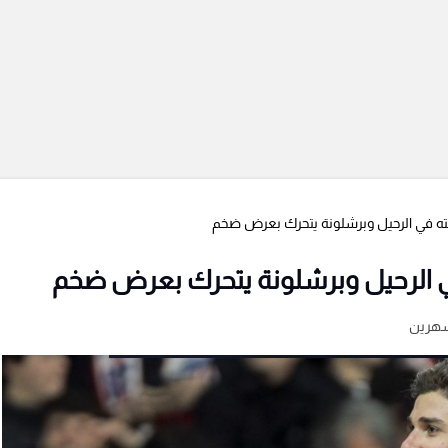
برغبته في الرحيل وبرشلونة يتحرك بعرض ضخم
ه في الرحيل وبرشلونة يتحرك بعرض ضخم
شهرين