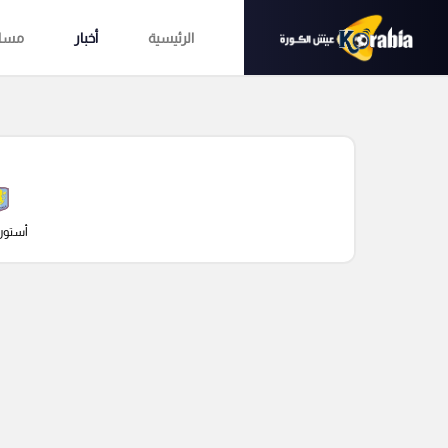
الرئيسية
أخبار
مساب
أستون