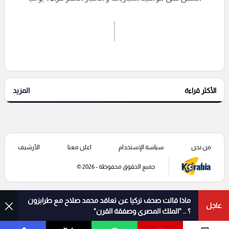
اشترك الان
إرسال تعليق
الأكثر قراءة
المزيد
التعليقات السابقة
من نحن
سياسة الإستخدام
اعلن معنا
الأرشيف
جميع الحقوق محفوظة - 2026 ©
ماذا قالت صحف تركيا عن تعاقد محمد صلاح مع طرابزون
عاجل
؟ .. "الملك المصري وصفقة القرن"