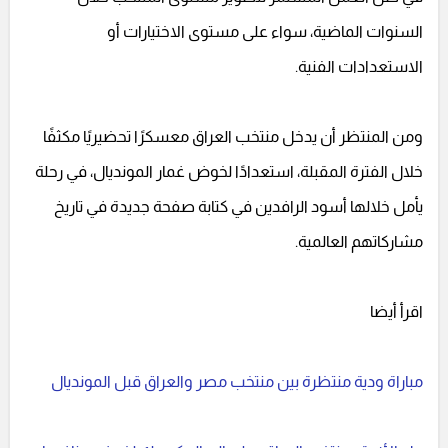
السنوات الماضية، سواء على مستوى الاختيارات أو
الاستعدادات الفنية.
ومن المنتظر أن يدخل منتخب العراق معسكرًا تحضيريًا مكثفًا
خلال الفترة المقبلة، استعدادًا لخوض غمار المونديال، في رحلة
يأمل خلالها أسود الرافدين في كتابة صفحة جديدة في تاريخ
مشاركاتهم العالمية.
اقرأ أيضا
مباراة ودية منتظرة بين منتخب مصر والعراق قبل المونديال