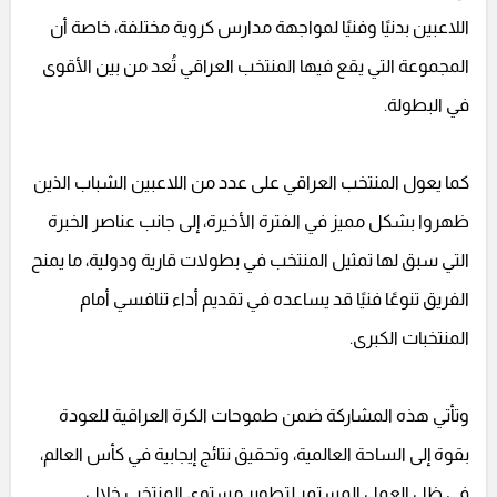
اللاعبين بدنيًا وفنيًا لمواجهة مدارس كروية مختلفة، خاصة أن
المجموعة التي يقع فيها المنتخب العراقي تُعد من بين الأقوى
في البطولة.
كما يعول المنتخب العراقي على عدد من اللاعبين الشباب الذين
ظهروا بشكل مميز في الفترة الأخيرة، إلى جانب عناصر الخبرة
التي سبق لها تمثيل المنتخب في بطولات قارية ودولية، ما يمنح
الفريق تنوعًا فنيًا قد يساعده في تقديم أداء تنافسي أمام
المنتخبات الكبرى.
وتأتي هذه المشاركة ضمن طموحات الكرة العراقية للعودة
بقوة إلى الساحة العالمية، وتحقيق نتائج إيجابية في كأس العالم،
في ظل العمل المستمر لتطوير مستوى المنتخب خلال