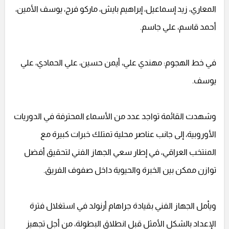
المعاري، زيد إسماعيل، إبراهيم بايش، ماركو فرج، يوسف الأمين،
أحمد قاسم، علي جاسم.
في خط الهجوم: مهندي علي، أيمن حسين، علي الحمادي، علي
يوسف.
وشهدت القائمة تواجد عدد من الأسماء المحترفة في الدوريات
الأوروبية، إلى جانب عناصر محلية تمتلك خبرات كبيرة مع
المنتخب العراقي، في إطار سعي الجهاز الفني لتحقيق أفضل
توازن ممكن بين الخبرة والحيوية داخل صفوف الفريق.
ويأمل الجهاز الفني بقيادة جراهام أرنولد في استغلال فترة
الإعداد بالشكل الأمثل قبل انطلاق البطولة، من أجل تجهيز