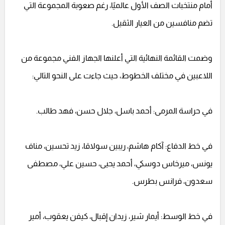
أمام منتخبات الصف الأول عالميًا، رغم صعوبة المجموعة التي
تضم منافسين من العيار الثقيل.
وضمت القائمة النهائية التي أعلنها الجهاز الفني مجموعة من
اللاعبين في مختلف الخطوط، حيث جاءت على النحو التالي:
في حراسة المرمى: أحمد باسل، جلال حسن، فهد طالب.
في خط الدفاع: آكام هاشم، ريبين سولاقا، زيد تحسين، مناف
يونس، ميرخاس دوسكي، أحمد يحيى، حسين علي، مصطفى
سعدون، فرانس بطرس.
في خط الوسط: أيمار شير، زيدان إقبال، كيفن يعقوب، أمير