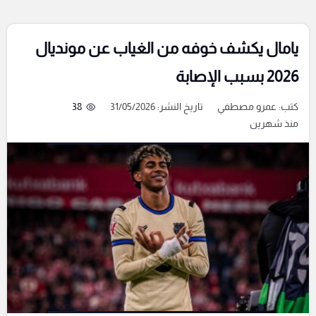
يامال يكشف خوفه من الغياب عن مونديال
2026 بسبب الإصابة
كتب:
عمرو مصطفي
تاريخ النشر: 31/05/2026
38
منذ شهرين