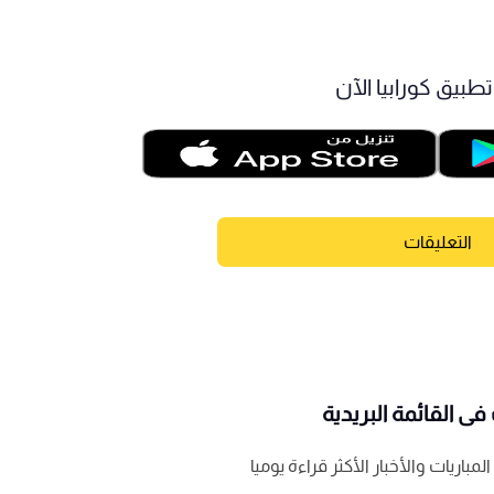
طبيق كورابيا الآن
التعليقات
ى القائمة البريدية
باريات والأخبار الأكثر قراءة يوميا