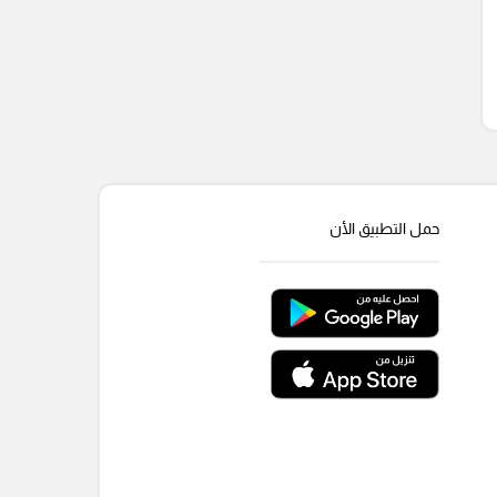
حمل التطبيق الأن