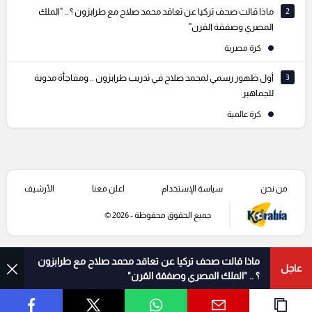
2
ماذا قالت صحف تركيا عن تعاقد محمد صلاح مع طرابزون ؟ .. "الملك
المصري وصفقة القرن"
كرة مصرية
3
أول ظهور رسمي لمحمد صلاح في تدريب طرابزون .. ومفاجأة مدوية
للجماهير
كرة عالمية
من نحن
سياسة الإستخدام
اعلن معنا
الأرشيف
جميع الحقوق محفوظة - 2026 ©
ماذا قالت صحف تركيا عن تعاقد محمد صلاح مع طرابزون
عاجل
؟ .. "الملك المصري وصفقة القرن"