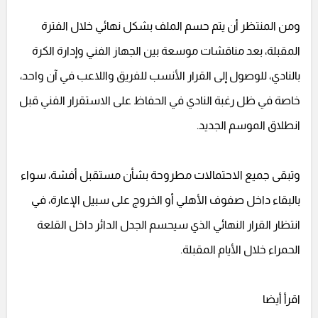
ومن المنتظر أن يتم حسم الملف بشكل نهائي خلال الفترة
المقبلة، بعد مناقشات موسعة بين الجهاز الفني وإدارة الكرة
بالنادي، للوصول إلى القرار الأنسب للفريق واللاعب في آن واحد،
خاصة في ظل رغبة النادي في الحفاظ على الاستقرار الفني قبل
انطلاق الموسم الجديد.
وتبقى جميع الاحتمالات مطروحة بشأن مستقبل أفشة، سواء
بالبقاء داخل صفوف الأهلي أو الخروج على سبيل الإعارة، في
انتظار القرار النهائي الذي سيحسم الجدل الدائر داخل القلعة
الحمراء خلال الأيام المقبلة.
اقرأ أيضا