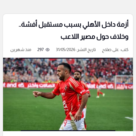
أزمة داخل الأهلي بسبب مستقبل أفشة..
وخلاف حول مصير اللاعب
كتب:
على صلاح
تاريخ النشر: 31/05/2026
297
منذ شهرين