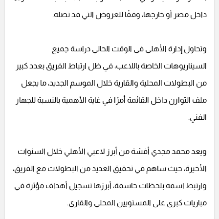
داخل مصر أو خارجها، وفقًا للعروض التي قد تصله.
وتحاول إدارة الأهلي في الوقت الحالي دراسة جميع
السيناريوهات الخاصة باللاعب، في ظل ارتباط الفريق بعدد كبير
من البطولات المحلية والقارية خلال الموسم الجديد، ما يجعل
ملف التوازن داخل القائمة أمرًا في غاية الأهمية بالنسبة للجهاز
الفني.
ويعد محمد مجدي أفشة من أبرز لاعبي الأهلي خلال السنوات
الأخيرة، حيث ساهم في تحقيق العديد من البطولات مع الفريق،
وارتبط اسمه بلحظات حاسمة، أبرزها تسجيل أهداف مؤثرة في
مباريات كبرى على المستويين المحلي والقاري.