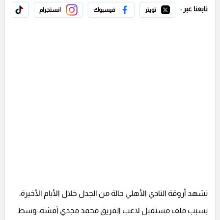
تابعنا عبر :
تويتر
فيسبوك
انستجرام
تيك 
تشهد أروقة النادي الأهلي حالة من الجدل خلال الأيام الأخيرة،
بسبب ملف مستقبل لاعب الفريق محمد مجدي أفشة، وسط