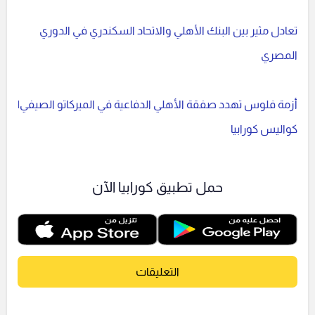
تعادل مثير بين البنك الأهلي والاتحاد السكندري في الدوري
المصري
أزمة فلوس تهدد صفقة الأهلي الدفاعية في الميركاتو الصيفي|
كواليس كورابيا
حمل تطبيق كورابيا الآن
التعليقات