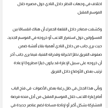
اختلاف في وجهات النظر داخل النادي حول مصيره خلال
الموسم المقبل.
وكشفت مصادر داخل القلعة الحمراء أن هناك انقسامًا بين
المسؤولين حول استمرار اللاعب أو خروجه في الموسم الجديد،
حيث يرى جانب من داخل النادي أهمية بقاء أفشة ضمن
صفوف الفريق نظرًا لخبراته وقدراته الفنية، فيما يرى جانب آخر
أن خروجه على سبيل الإعارة قد يكون خيارًا مطروحًا لإعادة
ترتيب بعض الأوضاع داخل الفريق.
ويأتي هذا الجدل في ظل رغبة بعض الأصوات في فتح الباب
أمام إعارة اللاعب خلال الموسم المقبل، من أجل منحه فرصة
المشاركة بشكل أكبر أو لإتاحة مساحة لضم عناصر جديدة في