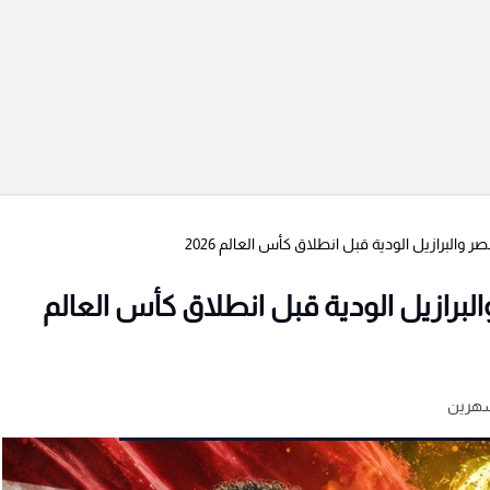
البرازيل الودية قبل انطلاق كأس العالم 2026
رازيل الودية قبل انطلاق كأس العالم
شهرين