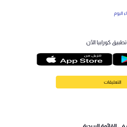
 اليوم
طبيق كورابيا الآن
التعليقات
ى القائمة البريدية