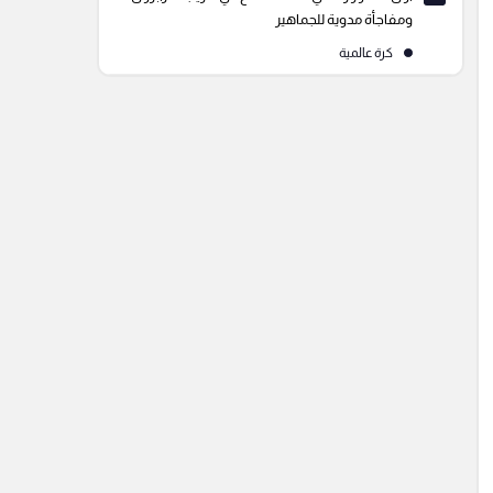
ومفاجأة مدوية للجماهير
كرة عالمية