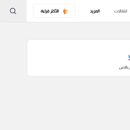
انتقالات
المزيد
الأكثر قراءة
 بالاس