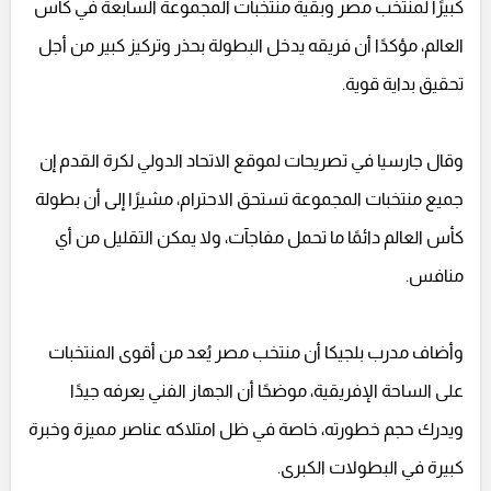
كبيرًا لمنتخب مصر وبقية منتخبات المجموعة السابعة في كأس
العالم، مؤكدًا أن فريقه يدخل البطولة بحذر وتركيز كبير من أجل
تحقيق بداية قوية.
وقال جارسيا في تصريحات لموقع الاتحاد الدولي لكرة القدم إن
جميع منتخبات المجموعة تستحق الاحترام، مشيرًا إلى أن بطولة
كأس العالم دائمًا ما تحمل مفاجآت، ولا يمكن التقليل من أي
منافس.
وأضاف مدرب بلجيكا أن منتخب مصر يُعد من أقوى المنتخبات
على الساحة الإفريقية، موضحًا أن الجهاز الفني يعرفه جيدًا
ويدرك حجم خطورته، خاصة في ظل امتلاكه عناصر مميزة وخبرة
كبيرة في البطولات الكبرى.