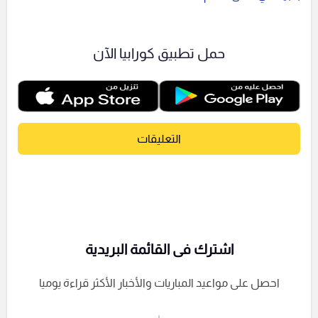
حمل تطبيق كورابيا الآن
التعليقات
اشترك فى القائمة البريدية
احصل على مواعيد المباريات والأخبار الأكثر قراءة يوميا