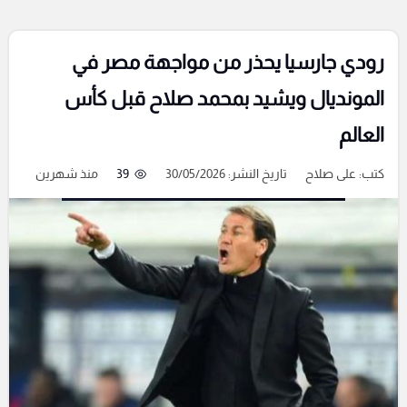
رودي جارسيا يحذر من مواجهة مصر في
المونديال ويشيد بمحمد صلاح قبل كأس
العالم
كتب:
على صلاح
تاريخ النشر: 30/05/2026
39
منذ شهرين