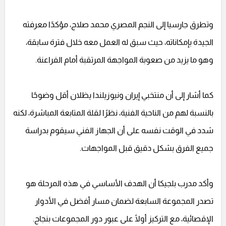
وتطرق جارسيا إلى النجم المصري محمد صلاح، مؤكدًا معرفته
الجيدة بإمكاناته، حيث سبق له العمل معه خلال فترة سابقة،
وهو ما يزيد من صعوبة المواجهة المرتقبة أمام الفراعنة.
كما أشار إلى أن منتخبي إيران ونيوزيلندا يظلان أقل وضوحًا
بالنسبة لهم من الناحية الفنية، نظرًا لقلة المتابعة المباشرة، لكنه
شدد في الوقت نفسه على أن الجهاز الفني سيقوم بدراسة
جميع الفرق بشكل دقيق قبل المواجهات.
وأكد مدرب بلجيكا أن الهدف الأساسي في هذه المرحلة هو
تصدر المجموعة السابعة لضمان مسار أفضل في الأدوار
الإقصائية، مع التركيز أولًا على عبور دور المجموعات بنجاح.