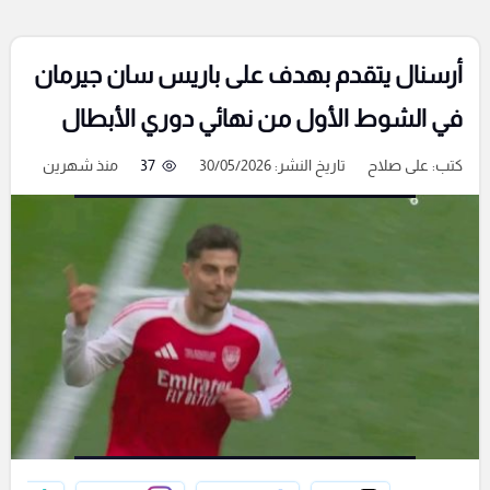
أرسنال يتقدم بهدف على باريس سان جيرمان
في الشوط الأول من نهائي دوري الأبطال
كتب:
على صلاح
تاريخ النشر: 30/05/2026
37
منذ شهرين