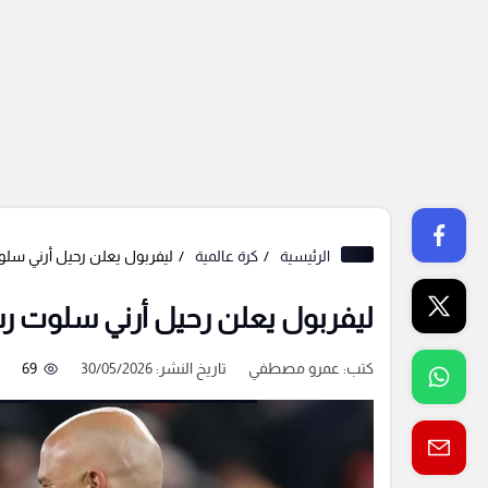
الرئيسية
كرة عالمية
ليفربول يعلن رحيل أرني سلو
ليفربول يعلن رحيل أرني سلوت رس
كتب:
عمرو مصطفي
تاريخ النشر: 30/05/2026
69