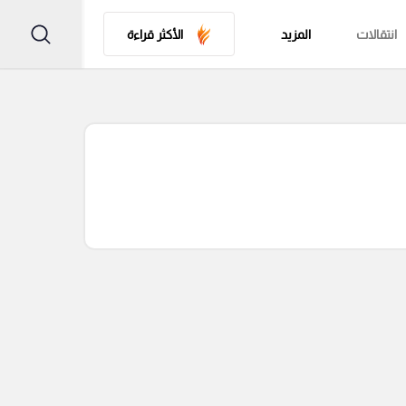
انتقالات
المزيد
الأكثر قراءة