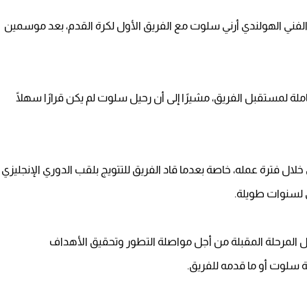
ير الفني الهولندي أرني سلوت مع الفريق الأول لكرة القدم، بعد موسمين
املة لمستقبل الفريق، مشيرًا إلى أن رحيل سلوت لم يكن قرارًا سهلًا
 خلال فترة عمله، خاصة بعدما قاد الفريق للتتويج بلقب الدوري الإنجليزي
ي لسنوات طويلة.
لال المرحلة المقبلة من أجل مواصلة التطور وتحقيق الأهداف
مة سلوت أو ما قدمه للفريق.