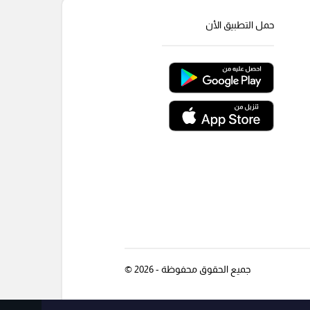
حمل التطبيق الأن
جميع الحقوق محفوظة - 2026 ©