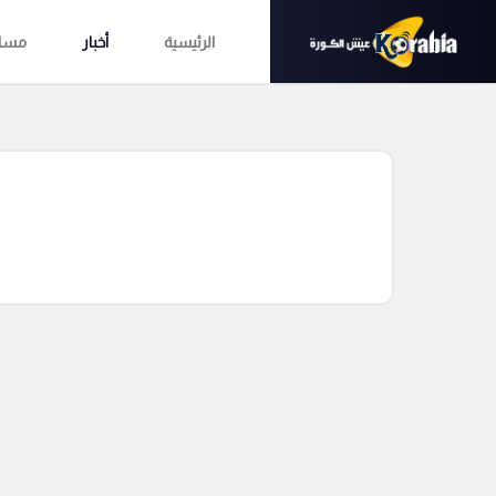
الرئيسية
أخبار
مساب