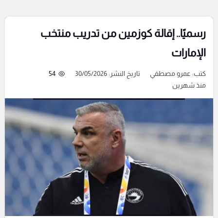
رسميًا.. إقالة كوزمين من تدريب منتخب
الإمارات
كتب:
عمرو مصطفي
تاريخ النشر: 30/05/2026
54
منذ شهرين