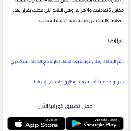
مقابل 5 تعادلات و4 هزائم، وهي النتائج التي عجلت بقرار إنهاء
التعاقد والبحث عن قيادة فنية جديدة للمنتخب.
اقرأ أيضا
نجم الزمالك يعلن عودته بعد انتهاء إعارته مع الاتحاد السكندري
سر تواجد عبدالله السعيد وطارق حامد في إسبانيا
حمل تطبيق كورابيا الآن