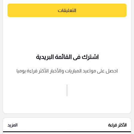
التعليقات
اشترك فى القائمة البريدية
احصل على مواعيد المباريات والأخبار الأكثر قراءة يوميا
اشترك الان
إرسال تعليق
الأكثر قراءة
المزيد
التعليقات السابقة