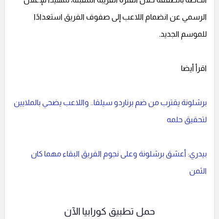
الرسمي عن انضمام اللاعب إلى صفوف الفريق استعدادًا
للموسم الجديد.
اقرأ أيضا
برشلونة يقترب من ضم برناردو سيلفا.. واللاعب يضحي بالملايين
لتحقيق حلمه
بيدري: أعشق برشلونة وعلى نجوم الفريق البقاء مهما كان
الثمن
حمل تطبيق كورابيا الآن