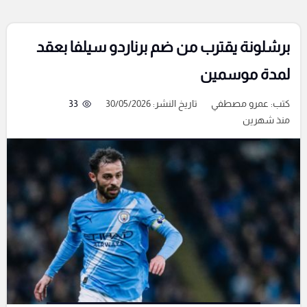
برشلونة يقترب من ضم برناردو سيلفا بعقد
لمدة موسمين
كتب:
عمرو مصطفي
تاريخ النشر: 30/05/2026
33
منذ شهرين