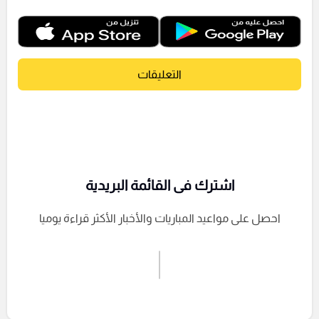
التعليقات
اشترك فى القائمة البريدية
احصل على مواعيد المباريات والأخبار الأكثر قراءة يوميا
اشترك الان
إرسال تعليق