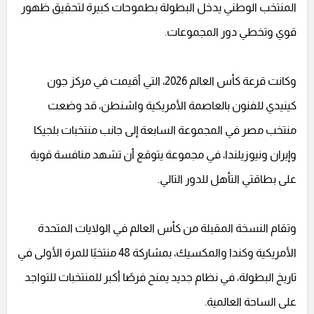
المنتخب الوطني يدخل البطولة بطموحات كبيرة لتحقيق ظهور
قوي وتخطي دور المجموعات.
وكانت قرعة كأس العالم 2026، التي أقيمت في مركز جون
كينيدي للفنون بالعاصمة الأمريكية واشنطن، قد وضعت
منتخب مصر في المجموعة السابعة إلى جانب منتخبات بلجيكا
وإيران ونيوزيلندا، في مجموعة يتوقع أن تشهد منافسة قوية
على بطاقتي التأهل للدور التالي.
وتقام النسخة المقبلة من كأس العالم في الولايات المتحدة
الأمريكية وكندا والمكسيك، بمشاركة 48 منتخبًا للمرة الأولى في
تاريخ البطولة، في نظام جديد يمنح فرصًا أكبر للمنتخبات للتواجد
على الساحة العالمية.