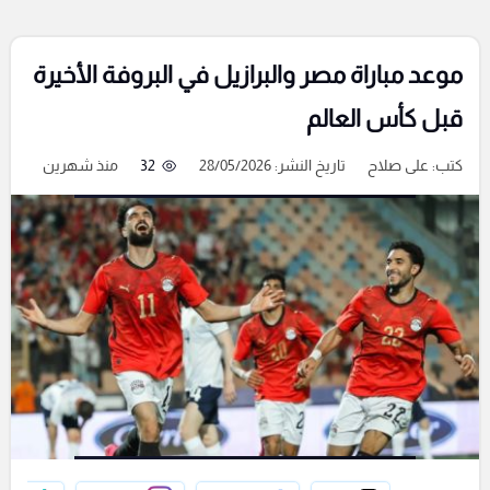
موعد مباراة مصر والبرازيل في البروفة الأخيرة
قبل كأس العالم
كتب:
على صلاح
تاريخ النشر: 28/05/2026
32
منذ شهرين