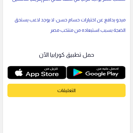
ميدو يدافع عن اختيارات حسام حسن: لا يوجد لاعب يستحق
الضجة بسبب استبعاده من منتخب مصر
حمل تطبيق كورابيا الآن
التعليقات