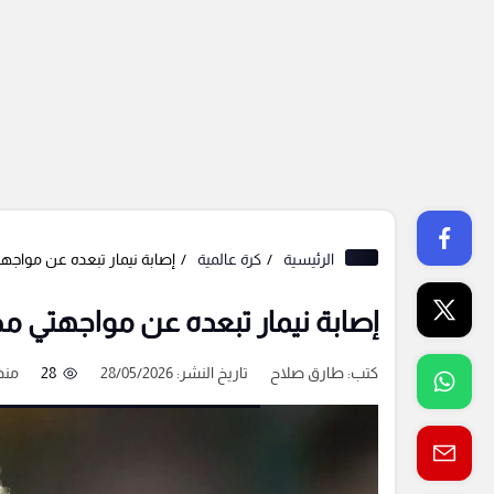
الرئيسية
كرة عالمية
إصابة نيمار تبعده عن مواجهت
إصابة نيمار تبعده عن مواجهتي مص
كتب:
طارق صلاح
تاريخ النشر: 28/05/2026
28
منذ