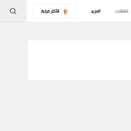
انتقالات
المزيد
الأكثر قراءة