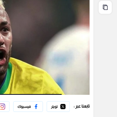
تابعنا عبر :
تويتر
فيسبوك