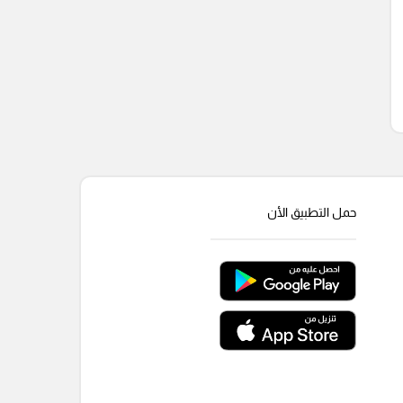
حمل التطبيق الأن