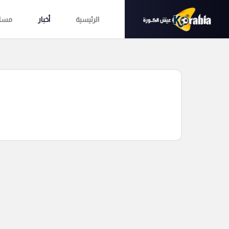
الرئيسية
أخبار
مساب