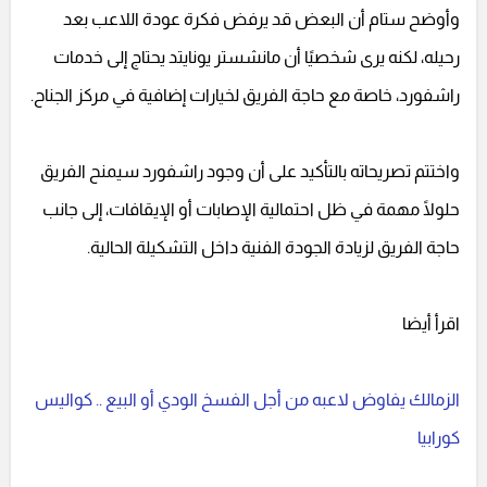
وأوضح ستام أن البعض قد يرفض فكرة عودة اللاعب بعد
رحيله، لكنه يرى شخصيًا أن مانشستر يونايتد يحتاج إلى خدمات
راشفورد، خاصة مع حاجة الفريق لخيارات إضافية في مركز الجناح.
واختتم تصريحاته بالتأكيد على أن وجود راشفورد سيمنح الفريق
حلولًا مهمة في ظل احتمالية الإصابات أو الإيقافات، إلى جانب
حاجة الفريق لزيادة الجودة الفنية داخل التشكيلة الحالية.
اقرأ أيضا
الزمالك يفاوض لاعبه من أجل الفسخ الودي أو البيع .. كواليس
كورابيا