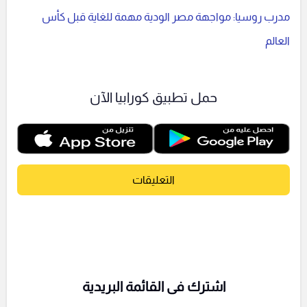
مدرب روسيا: مواجهة مصر الودية مهمة للغاية قبل كأس
العالم
حمل تطبيق كورابيا الآن
التعليقات
اشترك فى القائمة البريدية