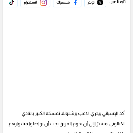
تابعنا عبر :
تويتر
فيسبوك
انستجرام
تيك 
أكد الإسباني بيدري، لاعب برشلونة، تمسكه الكبير بالنادي
الكتالوني، مشيرًا إلى أن نجوم الفريق يجب أن يواصلوا مشوارهم