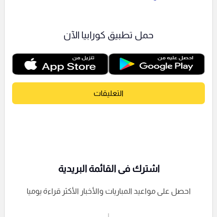
حمل تطبيق كورابيا الآن
التعليقات
اشترك فى القائمة البريدية
احصل على مواعيد المباريات والأخبار الأكثر قراءة يوميا