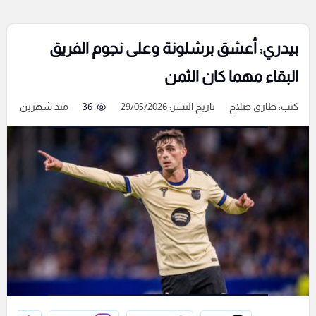
بيدري: أعشق برشلونة وعلى نجوم الفريق
البقاء مهما كان الثمن
كتب:
طارق صلاح
تاريخ النشر: 29/05/2026
36
منذ شهرين