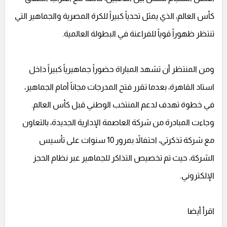
كأس العالم، الذي يمثل تحدياً كبيراً للكرة المصرية والجماهير التي
تنتظر ظهوراً قوياً للفراعنة في البطولة العالمية.
ومن المنتظر أن تشهد المباراة حضوراً جماهيرياً كبيراً داخل
استاد القاهرة، بعدما تقرر فتح المدرجات مجاناً أمام الجماهير،
في خطوة تهدف لدعم المنتخب الوطني قبل كأس العالم.
وجاءت المبادرة من شركة العاصمة الإدارية الجديدة، بالتعاون
مع شركة تذكرتي، احتفالاً بمرور 10 سنوات على تأسيس
الشركة، حيث تم تخصيص التذاكر للجماهير عبر نظام الحجز
الإلكتروني.
اقرأ أيضا