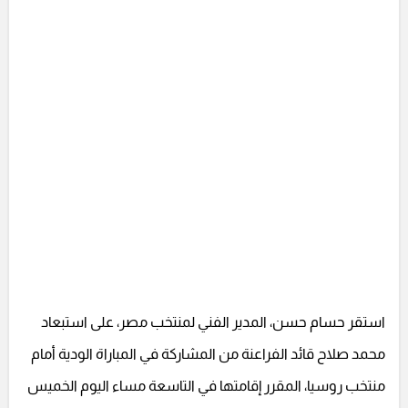
استقر حسام حسن، المدير الفني لمنتخب مصر، على استبعاد
محمد صلاح قائد الفراعنة من المشاركة في المباراة الودية أمام
منتخب روسيا، المقرر إقامتها في التاسعة مساء اليوم الخميس