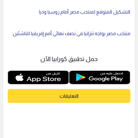
التشكيل المتوقع لمنتخب مصر أمام روسيا وديا
منتخب مصر يواجه تنزانيا في نصف نهائي أمم إفريقيا للناشئين
حمل تطبيق كورابيا الآن
التعليقات