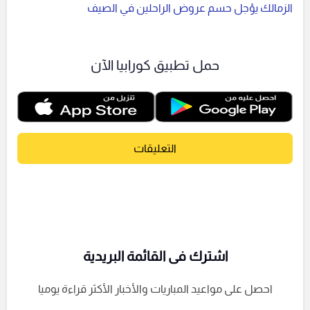
الزمالك يؤجل حسم عروض الراحلين في الصيف
حمل تطبيق كورابيا الآن
التعليقات
اشترك فى القائمة البريدية
احصل على مواعيد المباريات والأخبار الأكثر قراءة يوميا