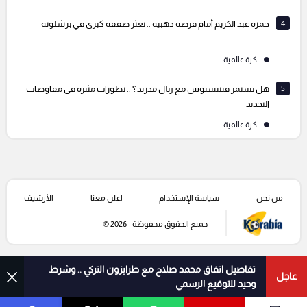
4
حمزة عبد الكريم أمام فرصة ذهبية .. تعثر صفقة كبرى في برشلونة
كرة عالمية
5
هل يستمر فينيسيوس مع ريال مدريد ؟ .. تطورات مثيرة في مفاوضات
التجديد
كرة عالمية
من نحن
سياسة الإستخدام
اعلن معنا
الأرشيف
جميع الحقوق محفوظة - 2026 ©
تفاصيل اتفاق محمد صلاح مع طرابزون التركي .. وشرط
عاجل
وحيد للتوقيع الرسمي