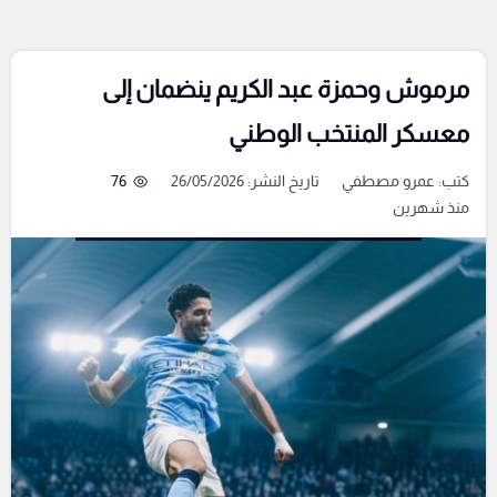
مرموش وحمزة عبد الكريم ينضمان إلى
معسكر المنتخب الوطني
كتب:
عمرو مصطفي
تاريخ النشر: 26/05/2026
76
منذ شهرين