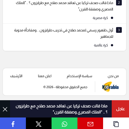
2
ماذا قالت صحف تركيا عن تعاقد محمد صلاح مع طرابزون ؟ .. "الملك
المصري وصفقة القرن"
كرة مصرية
3
أول ظهور رسمي لمحمد صلاح في تدريب طرابزون .. ومفاجأة مدوية
للجماهير
كرة عالمية
من نحن
سياسة الإستخدام
اعلن معنا
الأرشيف
جميع الحقوق محفوظة - 2026 ©
ماذا قالت صحف تركيا عن تعاقد محمد صلاح مع طرابزون
عاجل
؟ .. "الملك المصري وصفقة القرن"