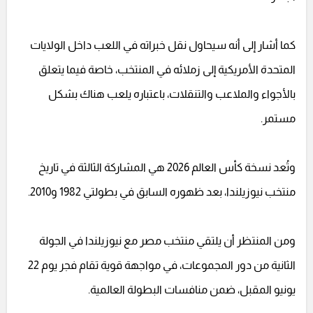
كما أشار إلى أنه سيحاول نقل خبراته في اللعب داخل الولايات
المتحدة الأمريكية إلى زملائه في المنتخب، خاصة فيما يتعلق
بالأجواء والملاعب والتنقلات، باعتباره يلعب هناك بشكل
مستمر.
وتُعد نسخة كأس العالم 2026 هي المشاركة الثالثة في تاريخ
منتخب نيوزيلندا، بعد ظهوره السابق في بطولتي 1982 و2010.
ومن المنتظر أن يلتقي منتخب مصر مع نيوزيلندا في الجولة
الثانية من دور المجموعات، في مواجهة قوية تقام فجر يوم 22
يونيو المقبل، ضمن منافسات البطولة العالمية.