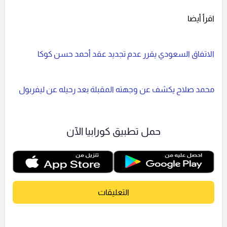
اقرأ أيضا
الاتفاق السعودي يقرر عدم تجديد عقد أحمد حسن كوكا
محمد صلاح يكشف عن وجهته المقبلة بعد رحيله عن ليفربول
حمل تطبيق كورابيا الآن
التعليقات