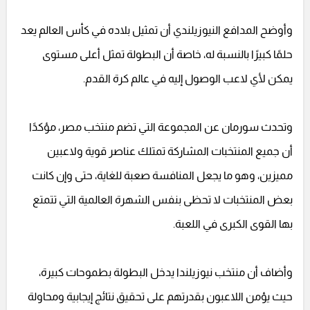
وأوضح المدافع النيوزيلندي أن تمثيل بلاده في كأس العالم يعد
حلمًا كبيرًا بالنسبة له، خاصة أن البطولة تمثل أعلى مستوى
يمكن لأي لاعب الوصول إليه في عالم كرة القدم.
وتحدث سورمان عن المجموعة التي تضم منتخب مصر، مؤكدًا
أن جميع المنتخبات المشاركة تمتلك عناصر قوية ولاعبين
مميزين، وهو ما يجعل المنافسة صعبة للغاية، حتى وإن كانت
بعض المنتخبات لا تحظى بنفس الشهرة العالمية التي تتمتع
بها القوى الكبرى في اللعبة.
وأضاف أن منتخب نيوزيلندا يدخل البطولة بطموحات كبيرة،
حيث يؤمن اللاعبون بقدرتهم على تحقيق نتائج إيجابية ومحاولة