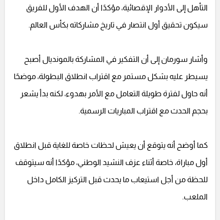
التأهل إلى الأدوار الإقصائية، مؤكدًا أن الهدف الأول للفريق
سيكون تحقيق أول انتصار في تاريخ مشاركاته بكأس العالم.
وأشار سورمان إلى أن التفكير في المشاركة بالمونديال أصبح
يسيطر عليه بشكل مستمر مع اقتراب انطلاق البطولة، موضحًا
أنه حاول لفترة طويلة التعامل مع الأمر بهدوء، لكنه بدأ يشعر
بحجم الحدث مع اقتراب المباريات الرسمية.
كما أوضح أنه يتوقع أن يعيش لحظات خاصة للغاية قبل انطلاق
أول مباراة، خاصة أثناء عزف النشيد الوطني، مؤكدًا أنه سيتوقف
للحظة من أجل استيعاب ما يحدث قبل التركيز الكامل داخل
الملعب.