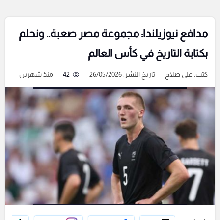
مدافع نيوزيلندا: مجموعة مصر صعبة.. ونحلم
بكتابة التاريخ في كأس العالم
كتب:
على صلاح
تاريخ النشر: 26/05/2026
42
منذ شهرين