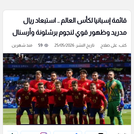
قائمة إسبانيا لكأس العالم .. استبعاد ريال
مدريد وظهور قوي لنجوم برشلونة وأرسنال
كتب:
على صلاح
تاريخ النشر: 25/05/2026
59
منذ شهرين