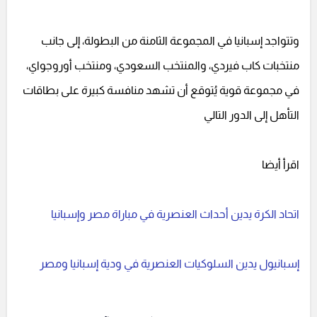
وتتواجد إسبانيا في المجموعة الثامنة من البطولة، إلى جانب
منتخبات كاب فيردي، والمنتخب السعودي، ومنتخب أوروجواي،
في مجموعة قوية يُتوقع أن تشهد منافسة كبيرة على بطاقات
التأهل إلى الدور التالي
اقرأ أيضا
اتحاد الكرة يدين أحداث العنصرية في مباراة مصر وإسبانيا
إسبانيول يدين السلوكيات العنصرية في ودية إسبانيا ومصر