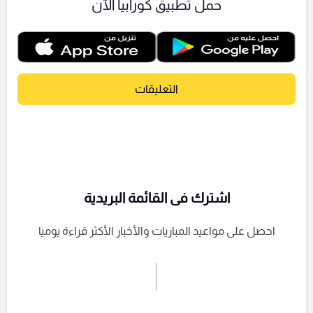
حمل تطبيق كورابيا الآن
التعليقات
اشترك فى القائمة البريدية
احصل على مواعيد المباريات والأخبار الأكثر قراءة يوميا
اشترك الان
إرسال تعليق