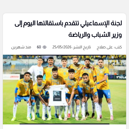
لجنة الإسماعيلي تتقدم باستقالتها اليوم إلى
وزير الشباب والرياضة
كتب:
على صلاح
تاريخ النشر: 25/05/2026
60
منذ شهرين