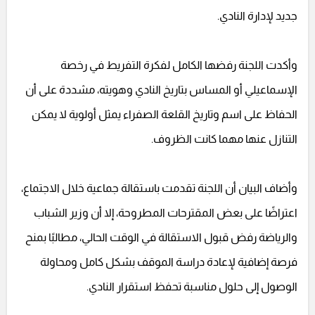
جديد لإدارة النادي.
وأكدت اللجنة رفضها الكامل لفكرة التفريط في رخصة
الإسماعيلي أو المساس بتاريخ النادي وهويته، مشددة على أن
الحفاظ على اسم وتاريخ القلعة الصفراء يمثل أولوية لا يمكن
التنازل عنها مهما كانت الظروف.
وأضاف البيان أن اللجنة تقدمت باستقالة جماعية خلال الاجتماع،
اعتراضًا على بعض المقترحات المطروحة، إلا أن وزير الشباب
والرياضة رفض قبول الاستقالة في الوقت الحالي، مطالبًا بمنح
فرصة إضافية لإعادة دراسة الموقف بشكل كامل ومحاولة
الوصول إلى حلول مناسبة تحفظ استقرار النادي.