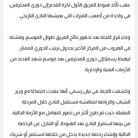
عقب تأكد هبوط الفريق الأول لكرة القدم إلى دوري المحترفين،
في واحدة من أصعب الفترات التي يعيشها النادي التاريخي.
وجاء قرار اللجنة بعد تدهور نتائج الفريق طوال الموسم، وفشله
في الهروب من المركز الأخير بجدول ترتيب الدوري الممتاز،
ليهبط رسميًا إلى دوري المحترفين بعد موسم شهد العديد من
الأزمات الفنية والإدارية.
وكشفت اللجنة، في بيان رسمي، أنها عقدت اجتماعًا مع وزير
الشباب والرياضة لمناقشة مستقبل النادي خلال المرحلة
المقبلة، حيث تم طرح أكثر من تصور للتعامل مع الأزمة الحالية،
من بينها استمرار النادي بعد الهبوط، أو التنازل عن الرخصة
الحالية وإنشاء رخصة جديدة يدخل من خلالها مستثمر أو شريك