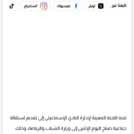
تابعنا عبر :
تويتر
فيسبوك
انستجرام
تيك 
تتجه اللجنة المعينة لإدارة النادي الإسماعيلي إلى تقديم استقالة
جماعية صباح اليوم الإثنين إلى وزارة الشباب والرياضة، وذلك