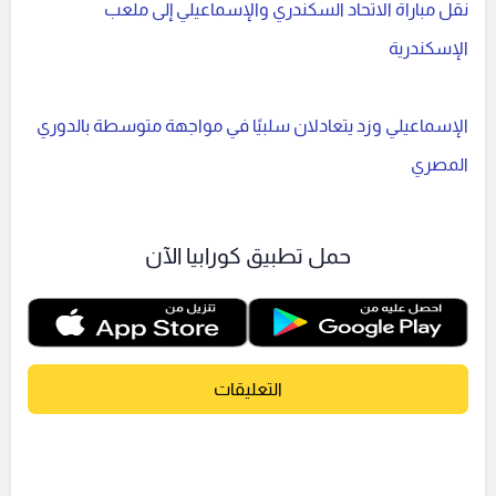
نقل مباراة الاتحاد السكندري والإسماعيلي إلى ملعب
الإسكندرية
الإسماعيلي وزد يتعادلان سلبيًا في مواجهة متوسطة بالدوري
المصري
حمل تطبيق كورابيا الآن
التعليقات