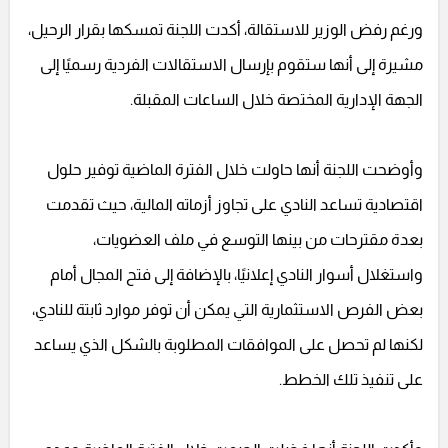
ورغم رفض الوزير للاستقالة، أكدت اللجنة تمسكها بقرار الرحيل،
مشيرة إلى أنها ستقوم بإرسال الاستقالات الفردية رسميًا إلى
الجهة الإدارية المختصة خلال الساعات المقبلة.
وأوضحت اللجنة أنها حاولت خلال الفترة الماضية توفير حلول
اقتصادية تساعد النادي على تجاوز أزماته المالية، حيث تقدمت
بعدة مقترحات من بينها التوسع في ملف العضويات،
واستغلال أسوار النادي إعلانيًا، بالإضافة إلى فتح المجال أمام
بعض الفرص الاستثمارية التي يمكن أن توفر موارد ثابتة للنادي،
لكنها لم تحصل على الموافقات المطلوبة بالشكل الذي يساعد
على تنفيذ تلك الخطط.