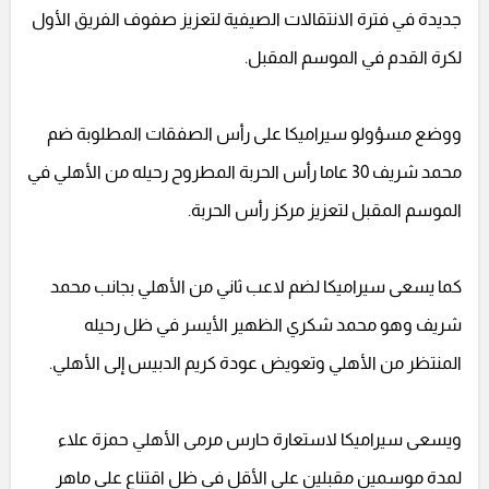
جديدة في فترة الانتقالات الصيفية لتعزيز صفوف الفريق الأول
لكرة القدم في الموسم المقبل.
ووضع مسؤولو سيراميكا على رأس الصفقات المطلوبة ضم
محمد شريف 30 عاما رأس الحربة المطروح رحيله من الأهلي في
الموسم المقبل لتعزيز مركز رأس الحربة.
كما يسعى سيراميكا لضم لاعب ثاني من الأهلي بجانب محمد
شريف وهو محمد شكري الظهير الأيسر في ظل رحيله
المنتظر من الأهلي وتعويض عودة كريم الدبيس إلى الأهلي.
ويسعى سيراميكا لاستعارة حارس مرمى الأهلي حمزة علاء
لمدة موسمين مقبلين على الأقل في ظل اقتناع علي ماهر