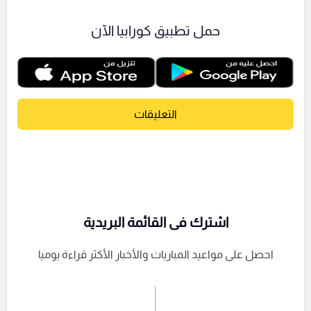
حمل تطبيق كورابيا الآن
التعليقات
اشترك فى القائمة البريدية
احصل على مواعيد المباريات والأخبار الأكثر قراءة يوميا
اشترك الان