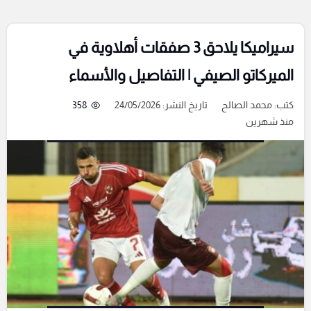
سيراميكا يلاحق 3 صفقات أهلاوية في
الميركاتو الصيفي | التفاصيل والأسماء
كتب:
محمد الصالح
تاريخ النشر: 24/05/2026
358
منذ شهرين