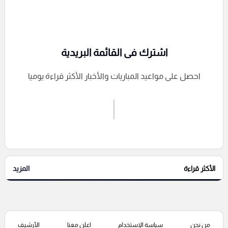
اشترك فى القائمة البريدية
احصل على مواعيد المباريات والأخبار الأكثر قراءة يوميا
اشترك الان
إرسال تعليق
الأكثر قراءة
المزيد
التعليقات السابقة
من نحن
سياسة الإستخدام
اعلن معنا
الأرشيف