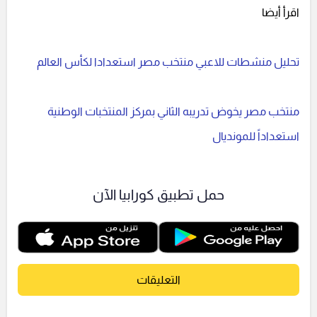
اقرأ أيضا
تحليل منشطات للاعبي منتخب مصر استعدادا لكأس العالم
منتخب مصر يخوض تدريبه الثاني بمركز المنتخبات الوطنية
استعداداً للمونديال
حمل تطبيق كورابيا الآن
التعليقات