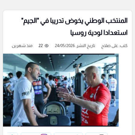
المنتخب الوطني يخوض تدريبا في "الجيم"
استعدادا لودية روسيا
كتب:
على صلاح
تاريخ النشر: 24/05/2026
22
منذ شهرين